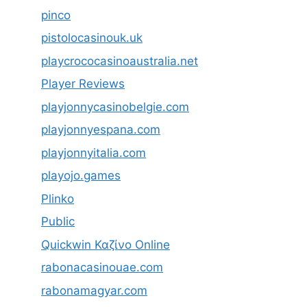
pinco
pistolocasinouk.uk
playcrococasinoaustralia.net
Player Reviews
playjonnycasinobelgie.com
playjonnyespana.com
playjonnyitalia.com
playojo.games
Plinko
Public
Quickwin Καζίνο Online
rabonacasinouae.com
rabonamagyar.com