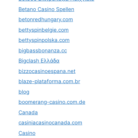
Betano Casino Spellen
betonredhungary.com
bettyspinbelgie.com
bettyspinpolska.com
bigbassbonanza.cc
Bigclash Ελλάδα
bizzocasinoespana.net
blaze-plataforma.com.br
blog
boomerang-casino.com.de
Canada
casiniacasinocanada.com
Casino