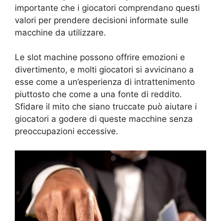
importante che i giocatori comprendano questi
valori per prendere decisioni informate sulle
macchine da utilizzare.
Le slot machine possono offrire emozioni e
divertimento, e molti giocatori si avvicinano a
esse come a un’esperienza di intrattenimento
piuttosto che come a una fonte di reddito.
Sfidare il mito che siano truccate può aiutare i
giocatori a godere di queste macchine senza
preoccupazioni eccessive.