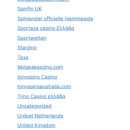
Spinfin UK
Spinlander officielle hjemmeside
Sportaza casino Ελλάδα
Sportwetten
Starzino
Texs
tikitakakaszino.com
tonyspins Casino
tonyspinsaustralia.com
Trino Casino ελλάδα
Uncategorized
Unibet Netherlands
United Kingdom