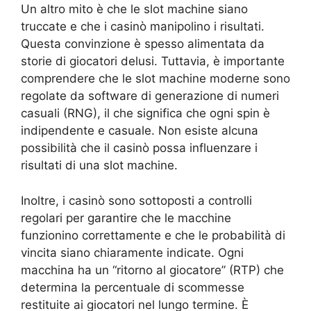
Un altro mito è che le slot machine siano
truccate e che i casinò manipolino i risultati.
Questa convinzione è spesso alimentata da
storie di giocatori delusi. Tuttavia, è importante
comprendere che le slot machine moderne sono
regolate da software di generazione di numeri
casuali (RNG), il che significa che ogni spin è
indipendente e casuale. Non esiste alcuna
possibilità che il casinò possa influenzare i
risultati di una slot machine.
Inoltre, i casinò sono sottoposti a controlli
regolari per garantire che le macchine
funzionino correttamente e che le probabilità di
vincita siano chiaramente indicate. Ogni
macchina ha un “ritorno al giocatore” (RTP) che
determina la percentuale di scommesse
restituite ai giocatori nel lungo termine. È