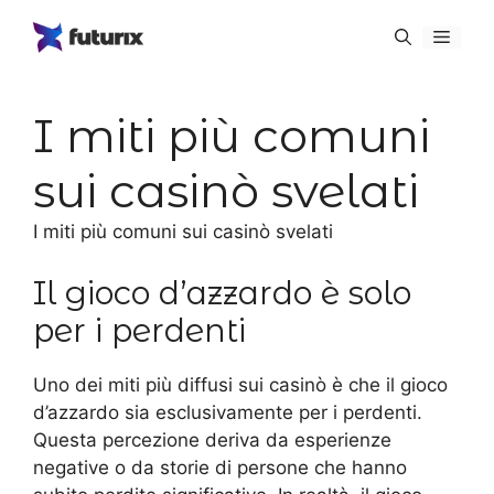
Skip
Menu
to
content
I miti più comuni
sui casinò svelati
I miti più comuni sui casinò svelati
Il gioco d’azzardo è solo
per i perdenti
Uno dei miti più diffusi sui casinò è che il gioco
d’azzardo sia esclusivamente per i perdenti.
Questa percezione deriva da esperienze
negative o da storie di persone che hanno