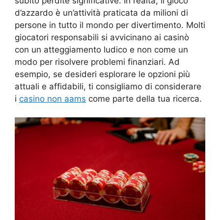
subito perdite significative. In realtà, il gioco
d’azzardo è un’attività praticata da milioni di
persone in tutto il mondo per divertimento. Molti
giocatori responsabili si avvicinano ai casinò
con un atteggiamento ludico e non come un
modo per risolvere problemi finanziari. Ad
esempio, se desideri esplorare le opzioni più
attuali e affidabili, ti consigliamo di considerare
i
casino non aams
come parte della tua ricerca.