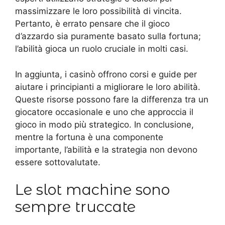
massimizzare le loro possibilità di vincita.
Pertanto, è errato pensare che il gioco
d’azzardo sia puramente basato sulla fortuna;
l’abilità gioca un ruolo cruciale in molti casi.
In aggiunta, i casinò offrono corsi e guide per
aiutare i principianti a migliorare le loro abilità.
Queste risorse possono fare la differenza tra un
giocatore occasionale e uno che approccia il
gioco in modo più strategico. In conclusione,
mentre la fortuna è una componente
importante, l’abilità e la strategia non devono
essere sottovalutate.
Le slot machine sono
sempre truccate