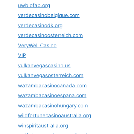
uwbiofab.org
verdecasinobelgique.com
verdecasinodk.org
verdecasinoosterreich.com
VeryWell Casino
VIP
vulkanvegascasino.us
vulkanvegasosterreich.com
wazambacasinocanada.com
wazambacasinoespana.com
wazambacasinohungary.com
wildfortunecasinoaustralia.org
winspiritaustralia.org