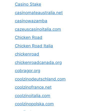
Casino Stake
casinomateaustralia.net
casinowazamba
cazeuscasinoitalia.com
Chicken Road
Chicken Road Italia
chickenroad
chickenroadcanada.org
cobragor.org
coolzinodeutschland.com
coolzinofrance.net
coolzinoitalia.com
coolzinopolska.com