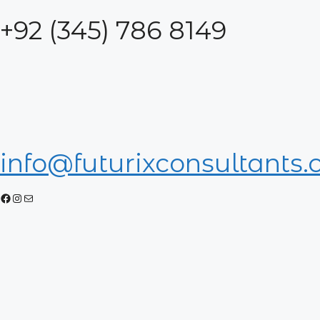
+92 (345) 786 8149
info@futurixconsultants
Facebook
Instagram
Mail