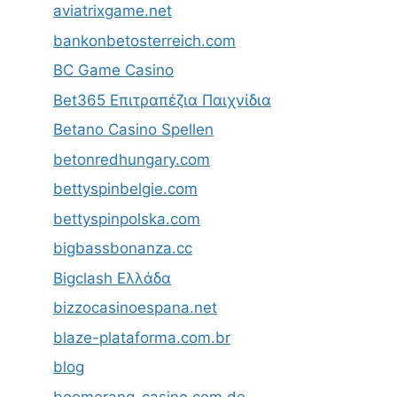
aviatrixgame.net
bankonbetosterreich.com
BC Game Casino
Bet365 Επιτραπέζια Παιχνίδια
Betano Casino Spellen
betonredhungary.com
bettyspinbelgie.com
bettyspinpolska.com
bigbassbonanza.cc
Bigclash Ελλάδα
bizzocasinoespana.net
blaze-plataforma.com.br
blog
boomerang-casino.com.de