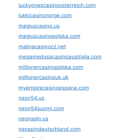
luckyonescasinoosterreich.com
lukkicasinonorge.com
magiuscasino.us
magiuscasinopolska.com
malinacasinocz.net
megamedusacasinoaustralia.com
millionercasinopolska.com
millionercasinouk.uk
myempirecasinoespana.com
neon54.us
neon54suomi.com
neonspin.us
neospindeutschland.com