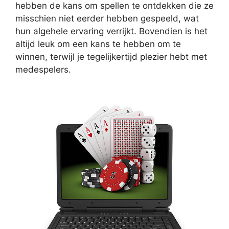
hebben de kans om spellen te ontdekken die ze
misschien niet eerder hebben gespeeld, wat
hun algehele ervaring verrijkt. Bovendien is het
altijd leuk om een kans te hebben om te
winnen, terwijl je tegelijkertijd plezier hebt met
medespelers.