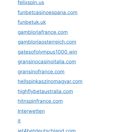
felixspin.us
funbetcasinoespana.com
funbetuk.uk
gambloriafrance.com
gambloriaosterreich.com
gatesofolympus1000.win
gransinocasinoitalia.com
gransinofrance.com
hellspinkaszinomagyar.com
highflybetaustralia.com
hitnspinfrance.com
Interwetten
it
jet4betdeutschland.com