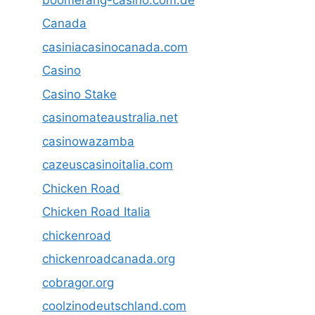
Canada
casiniacasinocanada.com
Casino
Casino Stake
casinomateaustralia.net
casinowazamba
cazeuscasinoitalia.com
Chicken Road
Chicken Road Italia
chickenroad
chickenroadcanada.org
cobragor.org
coolzinodeutschland.com