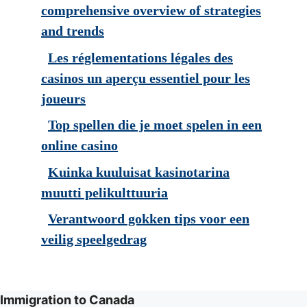
comprehensive overview of strategies
and trends
Les réglementations légales des
casinos un aperçu essentiel pour les
joueurs
Top spellen die je moet spelen in een
online casino
Kuinka kuuluisat kasinotarina
muutti pelikulttuuria
Verantwoord gokken tips voor een
veilig speelgedrag
Immigration to Canada