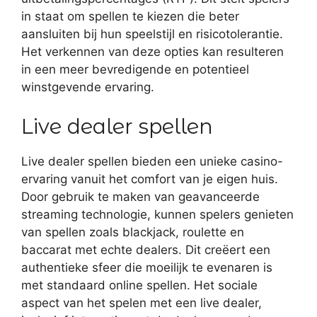
in staat om spellen te kiezen die beter
aansluiten bij hun speelstijl en risicotolerantie.
Het verkennen van deze opties kan resulteren
in een meer bevredigende en potentieel
winstgevende ervaring.
Live dealer spellen
Live dealer spellen bieden een unieke casino-
ervaring vanuit het comfort van je eigen huis.
Door gebruik te maken van geavanceerde
streaming technologie, kunnen spelers genieten
van spellen zoals blackjack, roulette en
baccarat met echte dealers. Dit creëert een
authentieke sfeer die moeilijk te evenaren is
met standaard online spellen. Het sociale
aspect van het spelen met een live dealer,