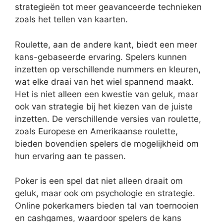
strategieën tot meer geavanceerde technieken
zoals het tellen van kaarten.
Roulette, aan de andere kant, biedt een meer
kans-gebaseerde ervaring. Spelers kunnen
inzetten op verschillende nummers en kleuren,
wat elke draai van het wiel spannend maakt.
Het is niet alleen een kwestie van geluk, maar
ook van strategie bij het kiezen van de juiste
inzetten. De verschillende versies van roulette,
zoals Europese en Amerikaanse roulette,
bieden bovendien spelers de mogelijkheid om
hun ervaring aan te passen.
Poker is een spel dat niet alleen draait om
geluk, maar ook om psychologie en strategie.
Online pokerkamers bieden tal van toernooien
en cashgames, waardoor spelers de kans