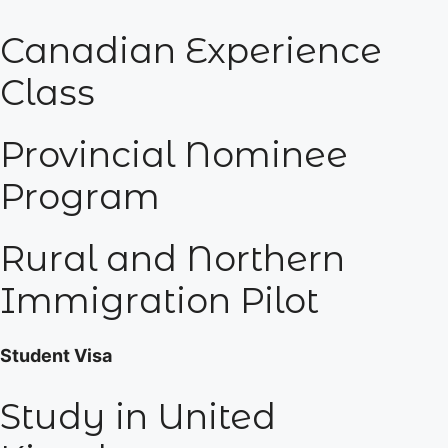
Canadian Experience
Class
Provincial Nominee
Program
Rural and Northern
Immigration Pilot
Student Visa
Study in United