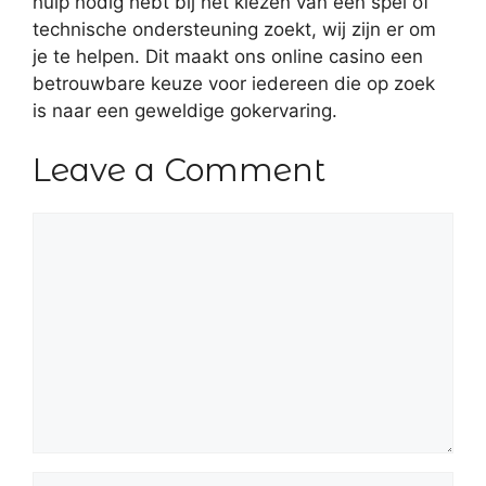
hulp nodig hebt bij het kiezen van een spel of
technische ondersteuning zoekt, wij zijn er om
je te helpen. Dit maakt ons online casino een
betrouwbare keuze voor iedereen die op zoek
is naar een geweldige gokervaring.
Leave a Comment
Comment
Name