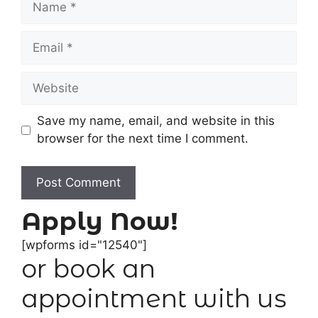
Email
Website
Save my name, email, and website in this
browser for the next time I comment.
Apply Now!
[wpforms id="12540"]
or book an
appointment with us