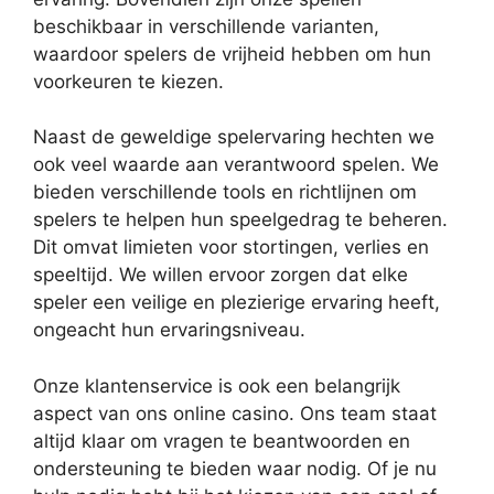
beschikbaar in verschillende varianten,
waardoor spelers de vrijheid hebben om hun
voorkeuren te kiezen.
Naast de geweldige spelervaring hechten we
ook veel waarde aan verantwoord spelen. We
bieden verschillende tools en richtlijnen om
spelers te helpen hun speelgedrag te beheren.
Dit omvat limieten voor stortingen, verlies en
speeltijd. We willen ervoor zorgen dat elke
speler een veilige en plezierige ervaring heeft,
ongeacht hun ervaringsniveau.
Onze klantenservice is ook een belangrijk
aspect van ons online casino. Ons team staat
altijd klaar om vragen te beantwoorden en
ondersteuning te bieden waar nodig. Of je nu