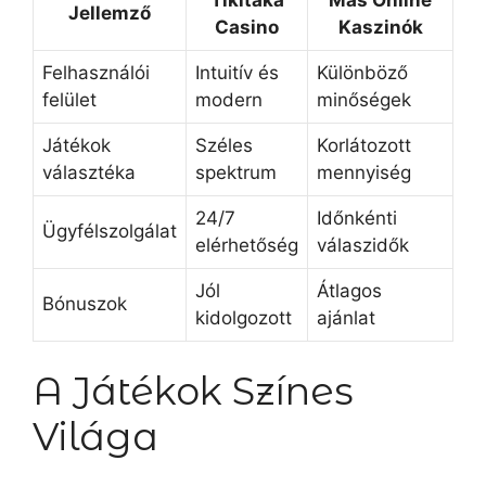
Jellemző
Casino
Kaszinók
Felhasználói
Intuitív és
Különböző
felület
modern
minőségek
Játékok
Széles
Korlátozott
választéka
spektrum
mennyiség
24/7
Időnkénti
Ügyfélszolgálat
elérhetőség
válaszidők
Jól
Átlagos
Bónuszok
kidolgozott
ajánlat
A Játékok Színes
Világa