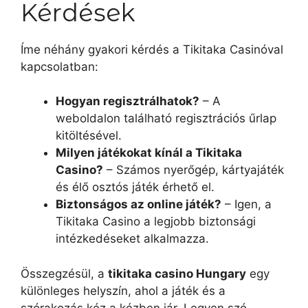
Kérdések
Íme néhány gyakori kérdés a Tikitaka Casinóval
kapcsolatban:
Hogyan regisztrálhatok?
– A
weboldalon található regisztrációs űrlap
kitöltésével.
Milyen játékokat kínál a Tikitaka
Casino?
– Számos nyerőgép, kártyajáték
és élő osztós játék érhető el.
Biztonságos az online játék?
– Igen, a
Tikitaka Casino a legjobb biztonsági
intézkedéseket alkalmazza.
Összegzésül, a
tikitaka casino Hungary
egy
különleges helyszín, ahol a játék és a
szórakozás kéz a kézben jár. Legyen szó