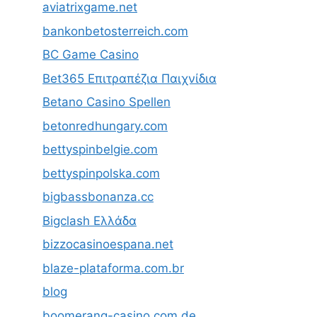
aviatrixgame.net
bankonbetosterreich.com
BC Game Casino
Bet365 Επιτραπέζια Παιχνίδια
Betano Casino Spellen
betonredhungary.com
bettyspinbelgie.com
bettyspinpolska.com
bigbassbonanza.cc
Bigclash Ελλάδα
bizzocasinoespana.net
blaze-plataforma.com.br
blog
boomerang-casino.com.de