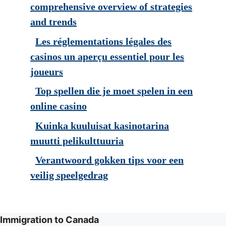
comprehensive overview of strategies
and trends
Les réglementations légales des
casinos un aperçu essentiel pour les
joueurs
Top spellen die je moet spelen in een
online casino
Kuinka kuuluisat kasinotarina
muutti pelikulttuuria
Verantwoord gokken tips voor een
veilig speelgedrag
Immigration to Canada