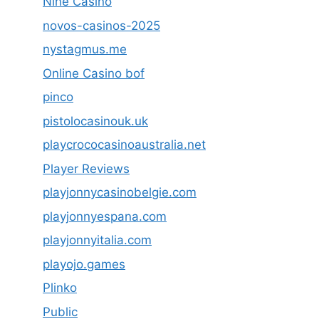
Nine Casino
novos-casinos-2025
nystagmus.me
Online Casino bof
pinco
pistolocasinouk.uk
playcrococasinoaustralia.net
Player Reviews
playjonnycasinobelgie.com
playjonnyespana.com
playjonnyitalia.com
playojo.games
Plinko
Public