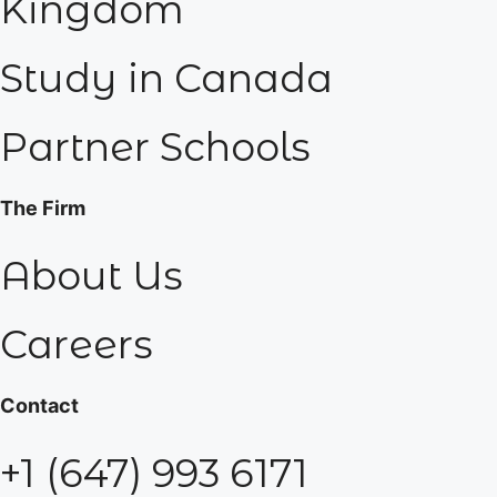
Kingdom
Study in Canada
Partner Schools
The Firm
About Us
Careers
Contact
+1 (647) 993 6171