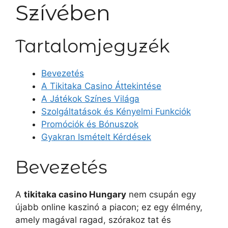
Szívében
Tartalomjegyzék
Bevezetés
A Tikitaka Casino Áttekintése
A Játékok Színes Világa
Szolgáltatások és Kényelmi Funkciók
Promóciók és Bónuszok
Gyakran Ismételt Kérdések
Bevezetés
A
tikitaka casino Hungary
nem csupán egy
újabb online kaszinó a piacon; ez egy élmény,
amely magával ragad, szórakoz tat és