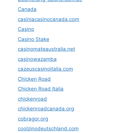
Canada
casiniacasinocanada.com
Casino
Casino Stake
casinomateaustralia.net
casinowazamba
cazeuscasinoitalia.com
Chicken Road
Chicken Road Italia
chickenroad
chickenroadcanada.org
cobragor.org
coolzinodeutschland.com