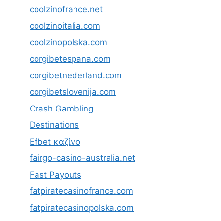
coolzinofrance.net
coolzinoitalia.com
coolzinopolska.com
corgibetespana.com
corgibetnederland.com
corgibetslovenija.com
Crash Gambling
Destinations
Efbet καζίνο
fairgo-casino-australia.net
Fast Payouts
fatpiratecasinofrance.com
fatpiratecasinopolska.com