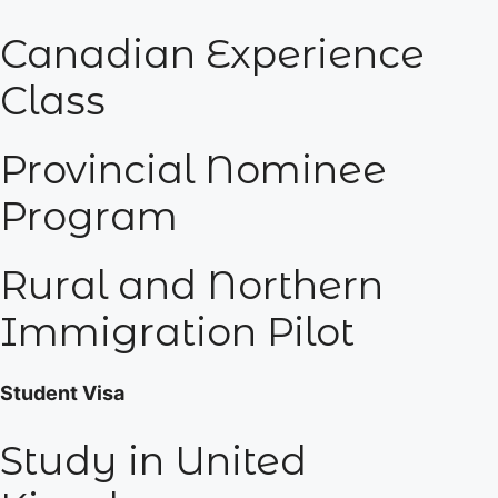
Canadian Experience
Class
Provincial Nominee
Program
Rural and Northern
Immigration Pilot
Student Visa
Study in United