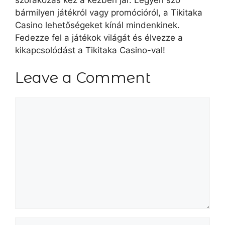
bármilyen játékról vagy promócióról, a Tikitaka
Casino lehetőségeket kínál mindenkinek.
Fedezze fel a játékok világát és élvezze a
kikapcsolódást a Tikitaka Casino-val!
Leave a Comment
Comment
Name