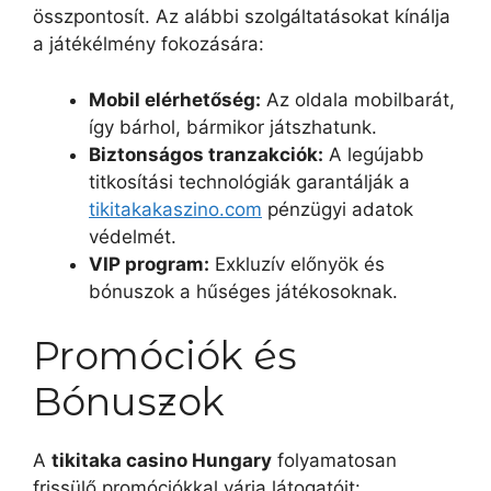
összpontosít. Az alábbi szolgáltatásokat kínálja
a játékélmény fokozására:
Mobil elérhetőség:
Az oldala mobilbarát,
így bárhol, bármikor játszhatunk.
Biztonságos tranzakciók:
A legújabb
titkosítási technológiák garantálják a
tikitakakaszino.com
pénzügyi adatok
védelmét.
VIP program:
Exkluzív előnyök és
bónuszok a hűséges játékosoknak.
Promóciók és
Bónuszok
A
tikitaka casino Hungary
folyamatosan
frissülő promóciókkal várja látogatóit: