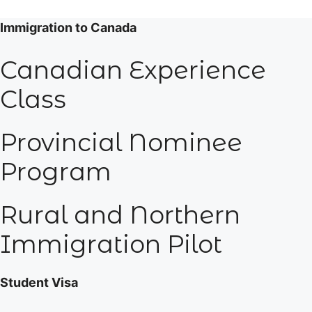
Immigration to Canada
Canadian Experience
Class
Provincial Nominee
Program
Rural and Northern
Immigration Pilot
Student Visa