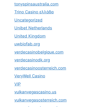
tonyspinsaustralia.com
Trino Casino ελλάδα
Uncategorized
Unibet Netherlands
United Kingdom
uwbiofab.org
verdecasinobelgique.com
verdecasinodk.org
verdecasinoosterreich.com
VeryWell Casino
VIP
vulkanvegascasino.us
vulkanvegasosterreich.com