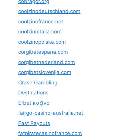
cobragor.org
coolzinodeutschland.com
coolzinofrance.net
coolzinoitalia.com
coolzinopolska.com
corgibetespana.com
corgibetnederland.com
corgibetslovenija.com
Crash Gambling
Destinations
Efbet καζίνο
fairgo-casino-australia.net
Fast Payouts
fatpiratecasinofrance.com