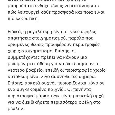
μπορούσατε ενδεχομένως να κατανοήσετε
πώς λειτουργεί κάθε προσφορά και ποια είναι
πιο ελκυστική.
Ειδικά, η μεγαλύτερη είναι οι νέες υψηλές
απαιτήσεις στοιχηματισμού, παρόλο που
ορισμένες θέσεις προσφέρουν περιστροφές
χωρίς στοιχηματισμό. Επίσης, οι
συμμετέχοντες πρέπει να κάνουν μια
μειωμένη κατάθεση για να διεκδικήσουν το
νεότερο βραβείο, επειδή οι περιστροφές χωρίς
κατάθεση είναι λίγο ασυνήθιστες σήμερα.
Επίσης, αρκετά συχνά, περιορίζονται μόνο σε
ένα συγκεκριμένο παιχνίδι. Οι πενήντα
περιστροφές μάρκετινγκ είναι μια καλή αρχή
για να διεκδικήσετε περισσότερα οφέλη στο
μέλλον.