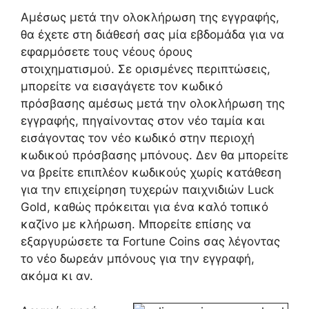
Αμέσως μετά την ολοκλήρωση της εγγραφής,
θα έχετε στη διάθεσή σας μία εβδομάδα για να
εφαρμόσετε τους νέους όρους
στοιχηματισμού. Σε ορισμένες περιπτώσεις,
μπορείτε να εισαγάγετε τον κωδικό
πρόσβασης αμέσως μετά την ολοκλήρωση της
εγγραφής, πηγαίνοντας στον νέο ταμία και
εισάγοντας τον νέο κωδικό στην περιοχή
κωδικού πρόσβασης μπόνους. Δεν θα μπορείτε
να βρείτε επιπλέον κωδικούς χωρίς κατάθεση
για την επιχείρηση τυχερών παιχνιδιών Luck
Gold, καθώς πρόκειται για ένα καλό τοπικό
καζίνο με κλήρωση. Μπορείτε επίσης να
εξαργυρώσετε τα Fortune Coins σας λέγοντας
το νέο δωρεάν μπόνους για την εγγραφή,
ακόμα κι αν.