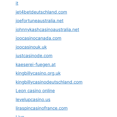
it
jet4betdeutschland.com
joefortuneaustralia.net
johnnykashcasinoaustralia.net
joocasinocanada.com
joocasinouk.uk
justcasinode.com
kaeserei-fuegen.at
kingbillycasino.org.uk
kingbillycasinodeutschland.com
Leon casino online
levelupcasino.us
liraspincasinofrance.com
Live