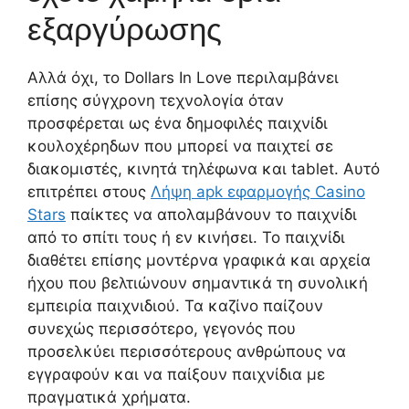
εξαργύρωσης
Αλλά όχι, το Dollars In Love περιλαμβάνει
επίσης σύγχρονη τεχνολογία όταν
προσφέρεται ως ένα δημοφιλές παιχνίδι
κουλοχέρηδων που μπορεί να παιχτεί σε
διακομιστές, κινητά τηλέφωνα και tablet. Αυτό
επιτρέπει στους
Λήψη apk εφαρμογής Casino
Stars
παίκτες να απολαμβάνουν το παιχνίδι
από το σπίτι τους ή εν κινήσει. Το παιχνίδι
διαθέτει επίσης μοντέρνα γραφικά και αρχεία
ήχου που βελτιώνουν σημαντικά τη συνολική
εμπειρία παιχνιδιού. Τα καζίνο παίζουν
συνεχώς περισσότερο, γεγονός που
προσελκύει περισσότερους ανθρώπους να
εγγραφούν και να παίξουν παιχνίδια με
πραγματικά χρήματα.