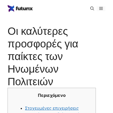
Skip
Menu
to
content
Οι καλύτερες
προσφορές για
παίκτες των
Ηνωμένων
Πολιτειών
Περιεχόμενο
Στοχευμένες επιχειρήσεις