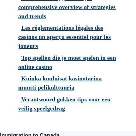
comprehensive overview of strategies
and trends
Les réglementations légales des
casinos un aperçu essentiel pour les
joueurs
Top spellen die je moet spelen in een
online casino
Kuinka kuuluisat kasinotarina
muutti pelikulttuuria
Verantwoord gokken tips voor een
veilig speelgedrag
Immigration to Canada