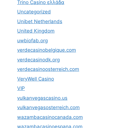
Trino Casino ελλάδα
Uncategorized
Unibet Netherlands
United Kingdom
uwbiofab.org
verdecasinobelgique.com
verdecasinodk.org
verdecasinoosterreich.com
VeryWell Casino
VIP
vulkanvegascasino.us
vulkanvegasosterreich.com
wazambacasinocanada.com
wazambacasinoespana.com