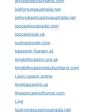
jet4betdeutschland.com
joefortuneaustralia.net
johnnykashcasinoaustralia.net
joocasinocanada.com
joocasinouk.uk
justcasinode.com
kaeserei-fuegen.at
kingbillycasino.org.uk
kingbillycasinodeutschland.com
Leon casino online
levelupcasino.us
liraspincasinofrance.com
Live
luckyonescasinocanada.net