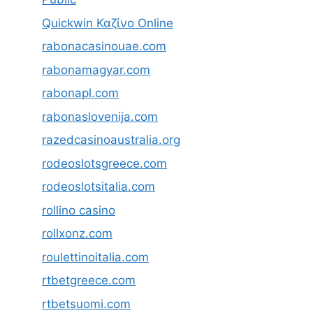
Quickwin Καζίνο Online
rabonacasinouae.com
rabonamagyar.com
rabonapl.com
rabonaslovenija.com
razedcasinoaustralia.org
rodeoslotsgreece.com
rodeoslotsitalia.com
rollino casino
rollxonz.com
roulettinoitalia.com
rtbetgreece.com
rtbetsuomi.com