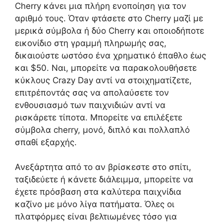
Cherry κάνει μια πλήρη ενοποίηση για τον
αριθμό τους. Όταν φτάσετε στο Cherry μαζί με
μερικά σύμβολα ή δύο Cherry και οποιοδήποτε
εικονίδιο στη γραμμή πληρωμής σας,
δικαιούστε ωστόσο ένα χρηματικό έπαθλο έως
και $50. Ναι, μπορείτε να παρακολουθήσετε
κύκλους Crazy Day αντί να στοιχηματίζετε,
επιτρέποντάς σας να απολαύσετε τον
ενθουσιασμό των παιχνιδιών αντί να
ρισκάρετε τίποτα. Μπορείτε να επιλέξετε
σύμβολα cherry, μονό, διπλό και πολλαπλό
σπαθί εξαρχής.
Ανεξάρτητα από το αν βρίσκεστε στο σπίτι,
ταξιδεύετε ή κάνετε διάλειμμα, μπορείτε να
έχετε πρόσβαση στα καλύτερα παιχνίδια
καζίνο με μόνο λίγα πατήματα. Όλες οι
πλατφόρμες είναι βελτιωμένες τόσο για