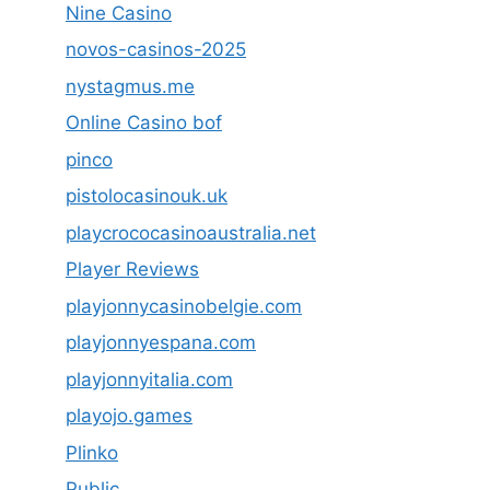
Nine Casino
novos-casinos-2025
nystagmus.me
Online Casino bof
pinco
pistolocasinouk.uk
playcrococasinoaustralia.net
Player Reviews
playjonnycasinobelgie.com
playjonnyespana.com
playjonnyitalia.com
playojo.games
Plinko
Public