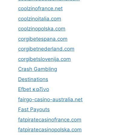
coolzinofrance.net
coolzinoitalia.com
coolzinopolska.com
corgibetespana.com
corgibetnederland.com
corgibetslovenija.com
Crash Gambling
Destinations
Efbet καζίνο
fairgo-casino-australia.net
Fast Payouts
fatpiratecasinofrance.com
fatpiratecasinopolska.com