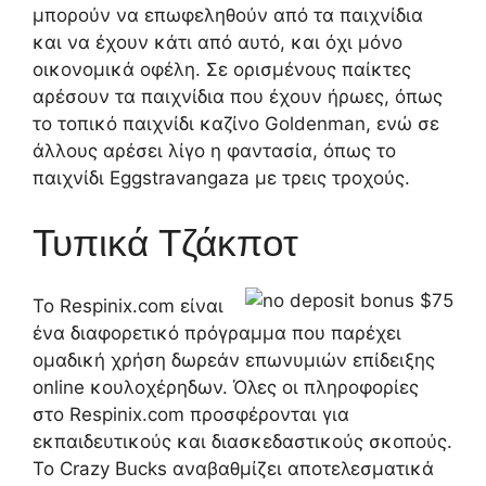
μπορούν να επωφεληθούν από τα παιχνίδια
και να έχουν κάτι από αυτό, και όχι μόνο
οικονομικά οφέλη. Σε ορισμένους παίκτες
αρέσουν τα παιχνίδια που έχουν ήρωες, όπως
το τοπικό παιχνίδι καζίνο Goldenman, ενώ σε
άλλους αρέσει λίγο η φαντασία, όπως το
παιχνίδι Eggstravangaza με τρεις τροχούς.
Τυπικά Τζάκποτ
Το Respinix.com είναι
ένα διαφορετικό πρόγραμμα που παρέχει
ομαδική χρήση δωρεάν επωνυμιών επίδειξης
online κουλοχέρηδων. Όλες οι πληροφορίες
στο Respinix.com προσφέρονται για
εκπαιδευτικούς και διασκεδαστικούς σκοπούς.
Το Crazy Bucks αναβαθμίζει αποτελεσματικά