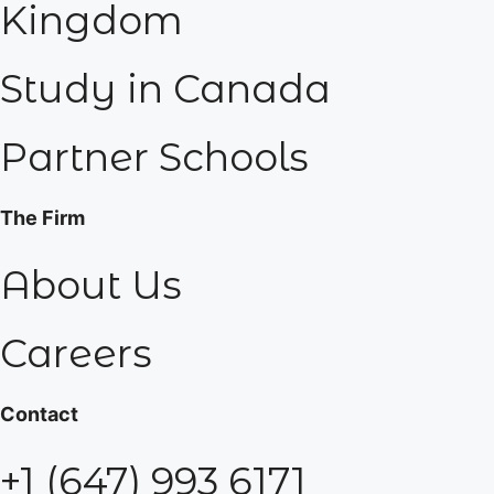
Kingdom
Study in Canada
Partner Schools
The Firm
About Us
Careers
Contact
+1 (647) 993 6171