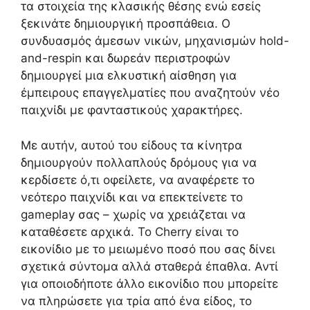
τα στοιχεία της κλασικής θέσης ενώ εσείς
ξεκινάτε δημιουργική προσπάθεια. Ο
συνδυασμός άμεσων νικών, μηχανισμών hold-
and-respin και δωρεάν περιστροφών
δημιουργεί μια ελκυστική αίσθηση για
έμπειρους επαγγελματίες που αναζητούν νέο
παιχνίδι με φανταστικούς χαρακτήρες.
Με αυτήν, αυτού του είδους τα κίνητρα
δημιουργούν πολλαπλούς δρόμους για να
κερδίσετε ό,τι οφείλετε, να αναφέρετε το
νεότερο παιχνίδι και να επεκτείνετε το
gameplay σας – χωρίς να χρειάζεται να
καταθέσετε αρχικά. Το Cherry είναι το
εικονίδιο με το μειωμένο ποσό που σας δίνει
σχετικά σύντομα αλλά σταθερά έπαθλα. Αντί
για οποιοδήποτε άλλο εικονίδιο που μπορείτε
να πληρώσετε για τρία από ένα είδος, το