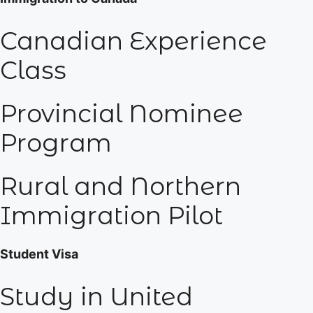
Canadian Experience
Class
Provincial Nominee
Program
Rural and Northern
Immigration Pilot
Student Visa
Study in United