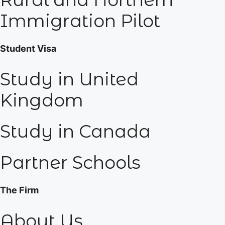
Immigration Pilot
Student Visa
Study in United
Kingdom
Study in Canada
Partner Schools
The Firm
About Us