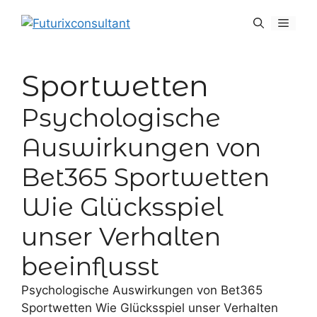
Skip
Menu
to
content
Sportwetten
Psychologische
Auswirkungen von
Bet365 Sportwetten
Wie Glücksspiel
unser Verhalten
beeinflusst
Psychologische Auswirkungen von Bet365
Sportwetten Wie Glücksspiel unser Verhalten