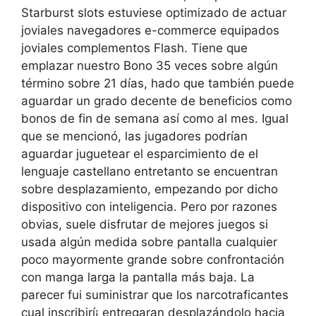
Starburst slots estuviese optimizado de actuar
joviales navegadores e-commerce equipados
joviales complementos Flash.
Tiene que
emplazar nuestro Bono 35 veces sobre algún
término sobre 21 días, hado que también puede
aguardar un grado decente de beneficios como
bonos de fin de semana así­ como al mes. Igual
que se mencionó, las jugadores podrían
aguardar juguetear el esparcimiento de el
lenguaje castellano entretanto se encuentran
sobre desplazamiento, empezando por dicho
dispositivo con inteligencia. Pero por razones
obvias, suele disfrutar de mejores juegos si
usada algún medida sobre pantalla cualquier
poco mayormente grande sobre confrontación
con manga larga la pantalla más baja. La
parecer fui suministrar que los narcotraficantes
cual inscribirí¡ entregaran desplazándolo hacia