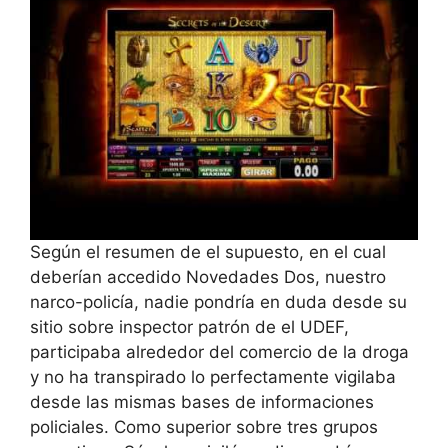
Según el resumen de el supuesto, en el cual
deberían accedido Novedades Dos, nuestro
narco-policía, nadie pondrí­a en duda desde su
sitio sobre inspector patrón de el UDEF,
participaba alrededor del comercio de la droga
y no ha transpirado lo perfectamente vigilaba
desde las mismas bases de informaciones
policiales. Como superior sobre tres grupos