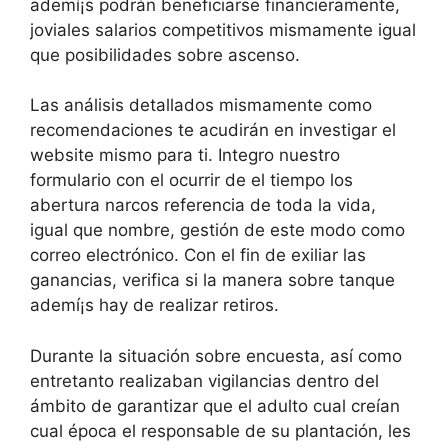
ademí¡s podrán beneficiarse financieramente,
joviales salarios competitivos mismamente­ igual
que posibilidades sobre ascenso.
Las análisis detallados mismamente­ como
recomendaciones te acudirán en investigar el
website mismo para ti. Integro nuestro
formulario con el ocurrir de el tiempo los
abertura narcos referencia de toda la vida,
igual que nombre, gestión de este modo­ como
correo electrónico. Con el fin de exiliar las
ganancias, verifica si la manera sobre tanque
ademí¡s hay de realizar retiros.
Durante la situación sobre encuesta, así­ como
entretanto realizaban vigilancias dentro del
ámbito de garantizar que el adulto cual creían
cual época el responsable de su plantación, les