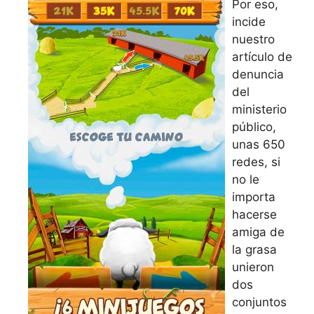
Por eso,
incide
nuestro
artículo de
denuncia
del
ministerio
público,
unas 650
redes, si
no le
importa
hacerse
amiga de
la grasa
unieron
dos
conjuntos