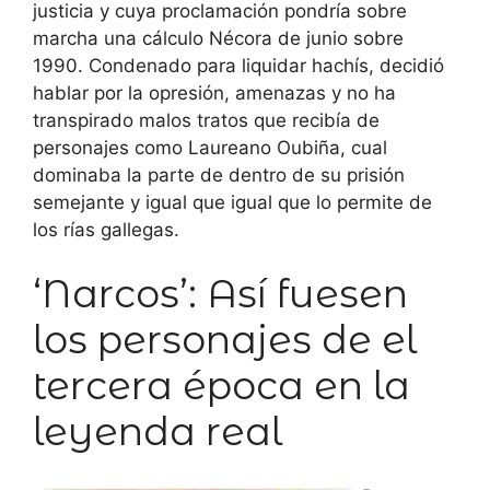
justicia y cuya proclamación pondría sobre
marcha una cálculo Nécora de junio sobre
1990. Condenado para liquidar hachís, decidió
hablar por la opresión, amenazas y no ha
transpirado malos tratos que recibía de
personajes como Laureano Oubiña, cual
dominaba la parte de dentro de su prisión
semejante y igual que igual que lo permite de
los rías gallegas.
‘Narcos’: Así fuesen
los personajes de el
tercera época en la
leyenda real