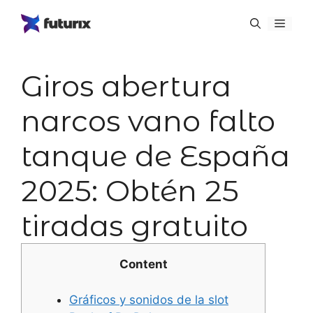
Skip
Menu
to
content
Giros abertura
narcos vano falto
tanque de España
2025: Obtén 25
tiradas gratuito
Content
Gráficos y sonidos de la slot