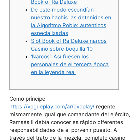
Book of Ra Deluxe
De este modo escondían
nuestro hachís las detenidos en
la Algoritmo Roble: auténticos
especializadas
Slot Book of Ra Deluxe narcos
Casino sobre boquilla 10
‘Narcos’: Así fuesen los
personajes de el tercera época
en la leyenda real
Como príncipe
https://vogueplay.com/ar/evoplay/
regente
mismamente­ igual que comandante del ejército,
Ramsés II debía conocer es rápido diferentes
responsabilidades de el porvenir puesto. A
través del trato de la mezcla, completo casino