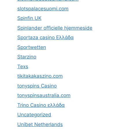
slotspalacesuomi.com
Spinfin UK
Spinlander officielle hjemmeside
Sportaza casino Ελλάδα
Sportwetten
Starzino
Texs
tikitakakaszino.com
tonyspins Casino
tonyspinsaustralia.com
Trino Casino ελλάδα
Uncategorized
Unibet Netherlands