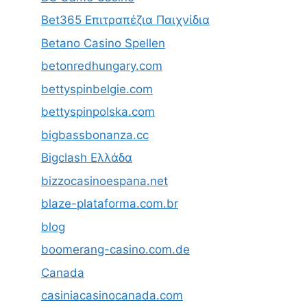
Bet365 Επιτραπέζια Παιχνίδια
Betano Casino Spellen
betonredhungary.com
bettyspinbelgie.com
bettyspinpolska.com
bigbassbonanza.cc
Bigclash Ελλάδα
bizzocasinoespana.net
blaze-plataforma.com.br
blog
boomerang-casino.com.de
Canada
casiniacasinocanada.com