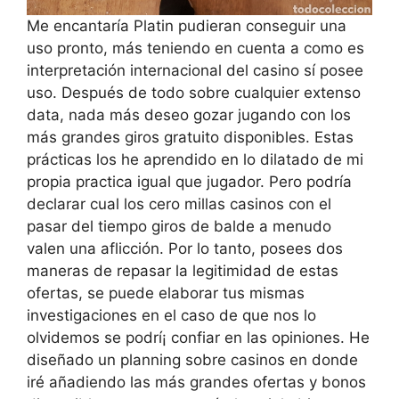
Me encantaría Platin pudieran conseguir una
uso pronto, más teniendo en cuenta a como es
interpretación internacional del casino sí posee
uso. Después de todo sobre cualquier extenso
data, nada más deseo gozar jugando con los
más grandes giros gratuito disponibles. Estas
prácticas los he aprendido en lo dilatado de mi
propia practica igual que jugador. Pero podría
declarar cual los cero millas casinos con el
pasar del tiempo giros de balde a menudo
valen una aflicción. Por lo tanto, posees dos
maneras de repasar la legitimidad de estas
ofertas, se puede elaborar tus mismas
investigaciones en el caso de que nos lo
olvidemos se podrí¡ confiar en las opiniones. He
diseñado un planning sobre casinos en donde
iré añadiendo las más grandes ofertas y bonos