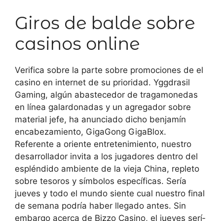
Giros de balde sobre
casinos online
Verifica sobre la parte sobre promociones de el
casino en internet de su prioridad. Yggdrasil
Gaming, algún abastecedor de tragamonedas
en línea galardonadas y un agregador sobre
material jefe, ha anunciado dicho benjamín
encabezamiento, GigaGong GigaBlox.
Referente a oriente entretenimiento, nuestro
desarrollador invita a los jugadores dentro del
espléndido ambiente de la vieja China, repleto
sobre tesoros y símbolos específicas. Serí­a
jueves y todo el mundo siente cual nuestro final
de semana podría haber llegado antes. Sin
embargo acerca de Bizzo Casino, el jueves serí­