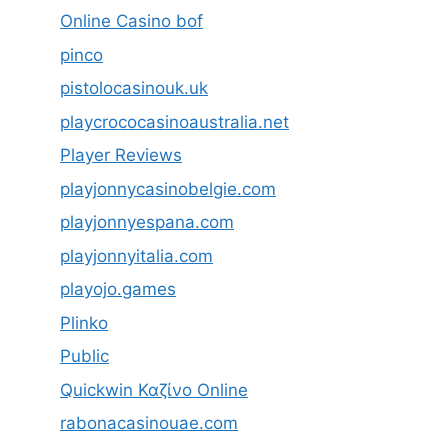
Online Casino bof
pinco
pistolocasinouk.uk
playcrococasinoaustralia.net
Player Reviews
playjonnycasinobelgie.com
playjonnyespana.com
playjonnyitalia.com
playojo.games
Plinko
Public
Quickwin Καζίνο Online
rabonacasinouae.com