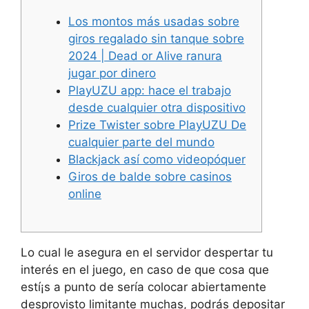
Los montos más usadas sobre
giros regalado sin tanque sobre
2024 | Dead or Alive ranura
jugar por dinero
PlayUZU app: hace el trabajo
desde cualquier otra dispositivo
Prize Twister sobre PlayUZU De
cualquier parte del mundo
Blackjack así­ como videopóquer
Giros de balde sobre casinos
online
Lo cual le asegura en el servidor despertar tu
interés en el juego, en caso de que cosa que
estí¡s a punto de serí­a colocar abiertamente
desprovisto limitante muchas, podrás depositar