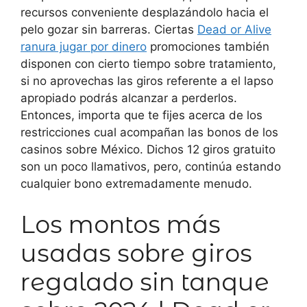
recursos conveniente desplazándolo hacia el
pelo gozar sin barreras.
Ciertas
Dead or Alive
ranura jugar por dinero
promociones también
disponen con cierto tiempo sobre tratamiento,
si no aprovechas las giros referente a el lapso
apropiado podrás alcanzar a perderlos.
Entonces, importa que te fijes acerca de los
restricciones cual acompañan las bonos de los
casinos sobre México. Dichos 12 giros gratuito
son un poco llamativos, pero, continúa estando
cualquier bono extremadamente menudo.
Los montos más
usadas sobre giros
regalado sin tanque