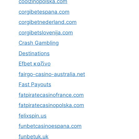
coolzinopolska.com
corgibetespana.com
corgibetnederland.com
corgibetslovenija.com
Crash Gambling
Destinations
Efbet καζίνο
fairgo-casino-australia.net
Fast Payouts
fatpiratecasinofrance.com
fatpiratecasinopolska.com
felixspin.us
funbetcasinoespana.com
funbetuk.uk