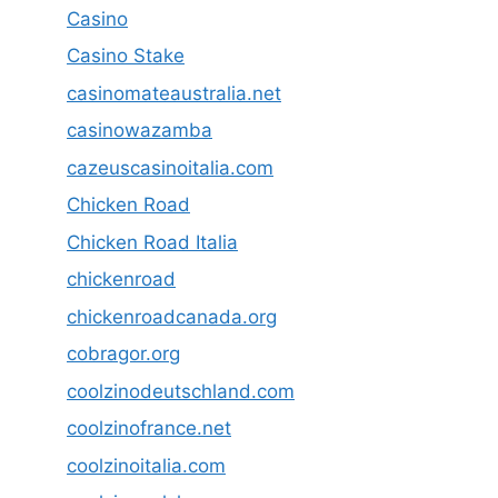
Casino
Casino Stake
casinomateaustralia.net
casinowazamba
cazeuscasinoitalia.com
Chicken Road
Chicken Road Italia
chickenroad
chickenroadcanada.org
cobragor.org
coolzinodeutschland.com
coolzinofrance.net
coolzinoitalia.com