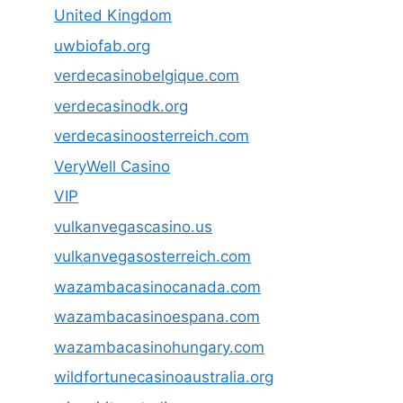
United Kingdom
uwbiofab.org
verdecasinobelgique.com
verdecasinodk.org
verdecasinoosterreich.com
VeryWell Casino
VIP
vulkanvegascasino.us
vulkanvegasosterreich.com
wazambacasinocanada.com
wazambacasinoespana.com
wazambacasinohungary.com
wildfortunecasinoaustralia.org