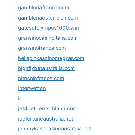
gambloriafrance.com
gambloriaosterreich.com
gatesofolympus1000.win
gransinocasinoitalia.com
gransinofrance.com
hellspinkaszinomagyar.com
highflybetaustralia.com
hitnspinfrance.com
Interwetten
it
jet4betdeutschland.com
joefortuneaustralia.net
johnnykashcasinoaustralia.net