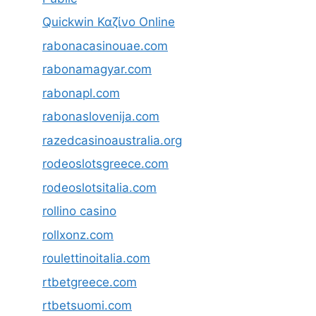
Quickwin Καζίνο Online
rabonacasinouae.com
rabonamagyar.com
rabonapl.com
rabonaslovenija.com
razedcasinoaustralia.org
rodeoslotsgreece.com
rodeoslotsitalia.com
rollino casino
rollxonz.com
roulettinoitalia.com
rtbetgreece.com
rtbetsuomi.com