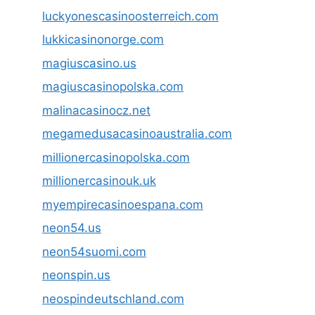
luckyonescasinoosterreich.com
lukkicasinonorge.com
magiuscasino.us
magiuscasinopolska.com
malinacasinocz.net
megamedusacasinoaustralia.com
millionercasinopolska.com
millionercasinouk.uk
myempirecasinoespana.com
neon54.us
neon54suomi.com
neonspin.us
neospindeutschland.com