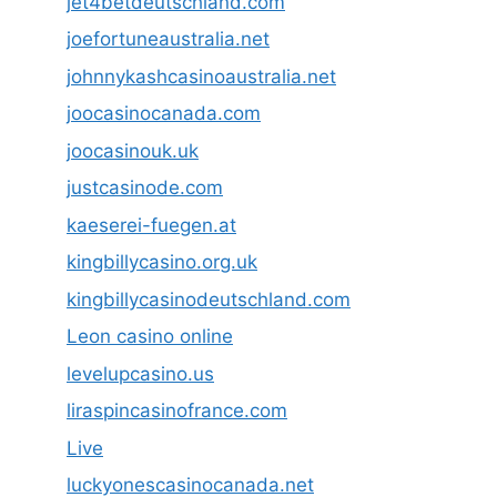
jet4betdeutschland.com
joefortuneaustralia.net
johnnykashcasinoaustralia.net
joocasinocanada.com
joocasinouk.uk
justcasinode.com
kaeserei-fuegen.at
kingbillycasino.org.uk
kingbillycasinodeutschland.com
Leon casino online
levelupcasino.us
liraspincasinofrance.com
Live
luckyonescasinocanada.net