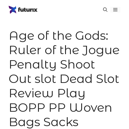
Skip
Menu
to
content
Age of the Gods:
Ruler of the Jogue
Penalty Shoot
Out slot Dead Slot
Review Play
BOPP PP Woven
Bags Sacks