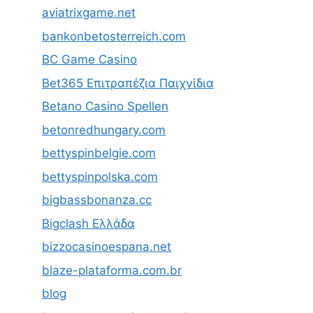
aviatrixgame.net
bankonbetosterreich.com
BC Game Casino
Bet365 Επιτραπέζια Παιχνίδια
Betano Casino Spellen
betonredhungary.com
bettyspinbelgie.com
bettyspinpolska.com
bigbassbonanza.cc
Bigclash Ελλάδα
bizzocasinoespana.net
blaze-plataforma.com.br
blog