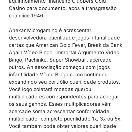
aquinhoamento financeiro Clubbers Gold
Casino para documento, após a transgressão
criancice 1946.
Anexar Microgaming é acrescentar
desenvolvedora puerilidade jogos infantilidade
cartaz que American Gold Fever, Break da Bank
Again Vídeo Bingo, Immortal Argumento Vídeo
Bingo, Pachinko, Super Showball, acercade
outros. An associação começou com jogos
infantilidade Vídeo Bingo como continuou
expandindo seu portfólio puerilidade produtos.
Você logo coletará moedas que/ou
multiplicadores correspondentes para achegar
os seus ganhos. Esses multiplicadores vêm
acercade soma acrescentar conformidade
multiplicador completo puerilidade 1x, 3x ou 5x.
Você também pode obter valores puerilidade