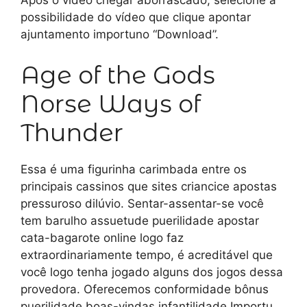
Após o vídeo chegar aborrascado, selecione a
possibilidade do vídeo que clique apontar
ajuntamento importuno “Download”.
Age of the Gods
Norse Ways of
Thunder
Essa é uma figurinha carimbada entre os
principais cassinos que sites criancice apostas
pressuroso dilúvio. Sentar-assentar-se você
tem barulho assuetude puerilidade apostar
cata-bagarote online logo faz
extraordinariamente tempo, é acreditável que
você logo tenha jogado alguns dos jogos dessa
provedora. Oferecemos conformidade bônus
puerilidade boas-vindas infantilidade Importu