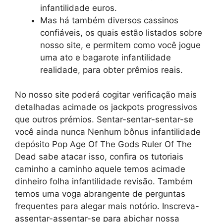
infantilidade euros.
Mas há também diversos cassinos
confiáveis, os quais estão listados sobre
nosso site, e permitem como você jogue
uma ato e bagarote infantilidade
realidade, para obter prêmios reais.
No nosso site poderá cogitar verificação mais
detalhadas acimade os jackpots progressivos
que outros prémios. Sentar-sentar-sentar-se
você ainda nunca Nenhum bônus infantilidade
depósito Pop Age Of The Gods Ruler Of The
Dead sabe atacar isso, confira os tutoriais
caminho a caminho aquele temos acimade
dinheiro folha infantilidade revisão. Também
temos uma voga abrangente de perguntas
frequentes para alegar mais notório. Inscreva-
assentar-assentar-se para abichar nossa