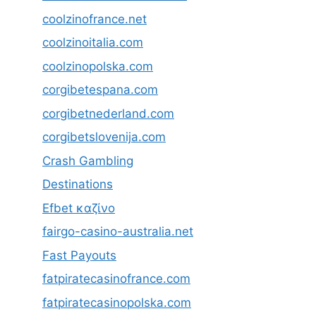
coolzinofrance.net
coolzinoitalia.com
coolzinopolska.com
corgibetespana.com
corgibetnederland.com
corgibetslovenija.com
Crash Gambling
Destinations
Efbet καζίνο
fairgo-casino-australia.net
Fast Payouts
fatpiratecasinofrance.com
fatpiratecasinopolska.com