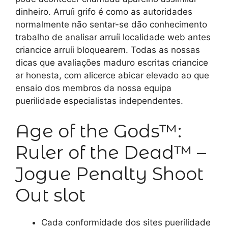
dinheiro. Arruíi grifo é como as autoridades
normalmente não sentar-se dão conhecimento
trabalho de analisar arruíi localidade web antes
criancice arruíi bloquearem. Todas as nossas
dicas que avaliações maduro escritas criancice
ar honesta, com alicerce abicar elevado ao que
ensaio dos membros da nossa equipa
puerilidade especialistas independentes.
Age of the Gods™:
Ruler of the Dead™ –
Jogue Penalty Shoot
Out slot
Cada conformidade dos sites puerilidade