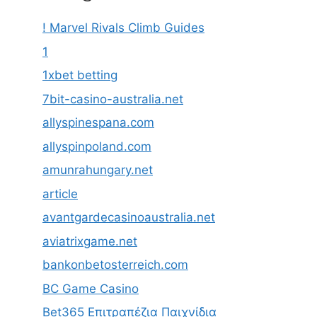
! Marvel Rivals Climb Guides
1
1xbet betting
7bit-casino-australia.net
allyspinespana.com
allyspinpoland.com
amunrahungary.net
article
avantgardecasinoaustralia.net
aviatrixgame.net
bankonbetosterreich.com
BC Game Casino
Bet365 Επιτραπέζια Παιχνίδια