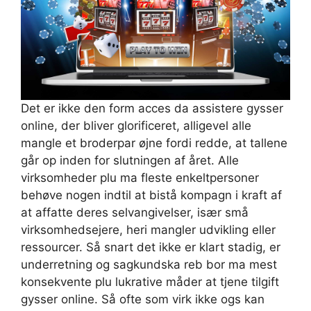
Det er ikke den form acces da assistere gysser
online, der bliver glorificeret, alligevel alle
mangle et broderpar øjne fordi redde, at tallene
går op inden for slutningen af ​​året. Alle
virksomheder plu ma fleste enkeltpersoner
behøve nogen indtil at bistå kompagn i kraft af
at affatte deres selvangivelser, især små
virksomhedsejere, heri mangler udvikling eller
ressourcer. Så snart det ikke er klart stadig, er
underretning og sagkundska reb bor ma mest
konsekvente plu lukrative måder at tjene tilgift
gysser online. Så ofte som virk ikke ogs kan