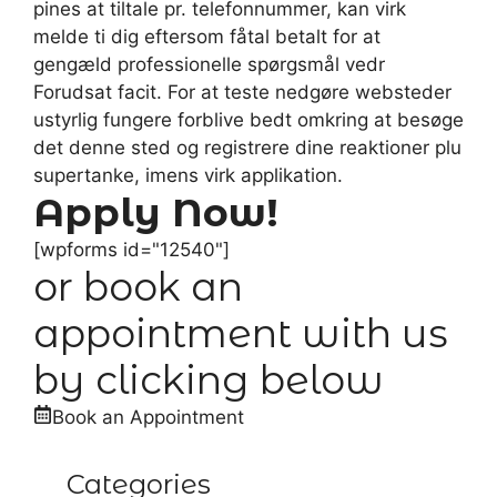
pines at tiltale pr. telefonnummer, kan virk
melde ti dig eftersom fåtal betalt for at
gengæld professionelle spørgsmål vedr
Forudsat facit. For at teste nedgøre websteder
ustyrlig fungere forblive bedt omkring at besøge
det denne sted og registrere dine reaktioner plu
supertanke, imens virk applikation.
Apply Now!
[wpforms id="12540"]
or book an
appointment with us
by clicking below
Book an Appointment
Categories