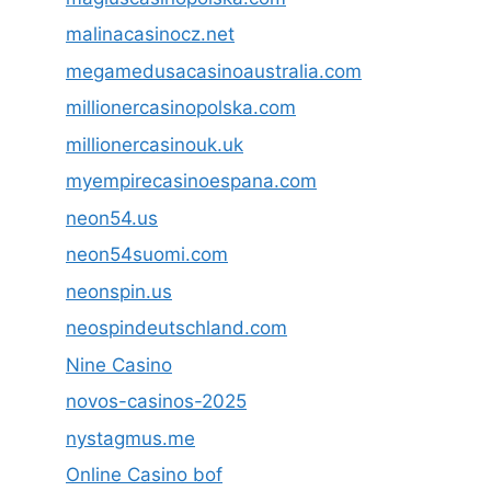
malinacasinocz.net
megamedusacasinoaustralia.com
millionercasinopolska.com
millionercasinouk.uk
myempirecasinoespana.com
neon54.us
neon54suomi.com
neonspin.us
neospindeutschland.com
Nine Casino
novos-casinos-2025
nystagmus.me
Online Casino bof