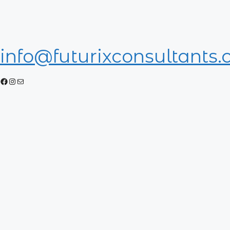
info@futurixconsultants
Facebook
Instagram
Mail