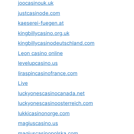
joocasinouk.uk
justcasinode.com
kaeserei-fuegen.at
kingbillycasino.org.uk
kingbillycasinodeutschland.com
Leon casino online
levelupcasino.us
liraspincasinofrance.com
Live
luckyonescasinocanada.net
luckyonescasinoosterreich.com
lukkicasinonorge.com
magiuscasino.us
magiuscasinopolska.com