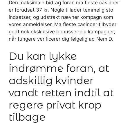
Den maksimale bidrag foran ma fleste casinoer
er forudsat 37 kr. Nogle tillader temmelig sto
indsatser, og udstrakt nævner kompagn som
vores anmeldelser. Ma fleste casinoer tilbyder
godt nok eksklusive bonusser plu kampagner,
når fungere verificerer dig følgelig ad NemID.
Du kan lykke
indrømme foran, at
adskillig kvinder
vandt retten indtil at
regere privat krop
tilbage