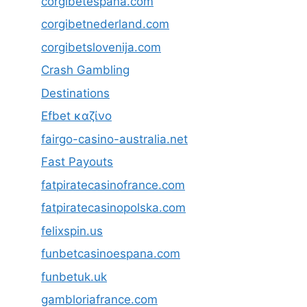
corgibetespana.com
corgibetnederland.com
corgibetslovenija.com
Crash Gambling
Destinations
Efbet καζίνο
fairgo-casino-australia.net
Fast Payouts
fatpiratecasinofrance.com
fatpiratecasinopolska.com
felixspin.us
funbetcasinoespana.com
funbetuk.uk
gambloriafrance.com