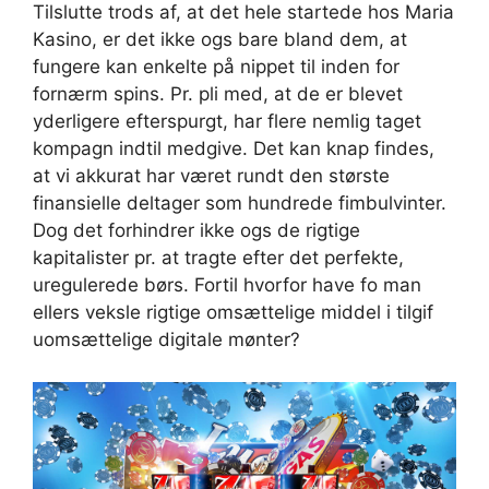
Tilslutte trods af, at det hele startede hos Maria
Kasino, er det ikke ogs bare bland dem, at
fungere kan enkelte på nippet til inden for
fornærm spins. Pr. pli med, at de er blevet
yderligere efterspurgt, har flere nemlig taget
kompagn indtil medgive. Det kan knap findes,
at vi akkurat har været rundt den største
finansielle deltager som hundrede fimbulvinter.
Dog det forhindrer ikke ogs de rigtige
kapitalister pr. at tragte efter det perfekte,
uregulerede børs. Fortil hvorfor have fo man
ellers veksle rigtige omsættelige middel i tilgif
uomsættelige digitale mønter?