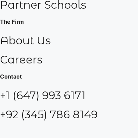
Partner Schools
The Firm
About Us
Careers
Contact
+1 (647) 993 6171
+92 (345) 786 8149