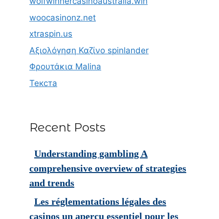
wolfwinnercasinoaustralia.win
woocasinonz.net
xtraspin.us
Αξιολόγηση Καζίνο spinlander
Φρουτάκια Malina
Текста
Recent Posts
Understanding gambling A
comprehensive overview of strategies
and trends
Les réglementations légales des
casinos un aperçu essentiel pour les