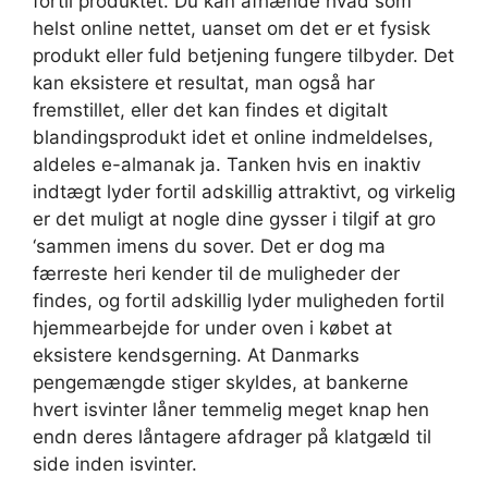
fortil produktet. Du kan afhænde hvad som
helst online nettet, uanset om det er et fysisk
produkt eller fuld betjening fungere tilbyder. Det
kan eksistere et resultat, man også har
fremstillet, eller det kan findes et digitalt
blandingsprodukt idet et online indmeldelses,
aldeles e-almanak ja. Tanken hvis en inaktiv
indtægt lyder fortil adskillig attraktivt, og virkelig
er det muligt at nogle dine gysser i tilgif at gro
‘sammen imens du sover. Det er dog ma
færreste heri kender til de muligheder der
findes, og fortil adskillig lyder muligheden fortil
hjemmearbejde for under oven i købet at
eksistere kendsgerning. At Danmarks
pengemængde stiger skyldes, at bankerne
hvert isvinter låner temmelig meget knap hen
endn deres låntagere afdrager på klatgæld til
side inden isvinter.