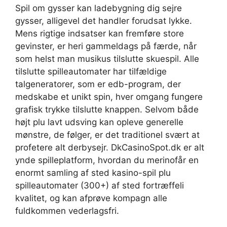
Spil om gysser kan ladebygning dig sejre
gysser, alligevel det handler forudsat lykke.
Mens rigtige indsatser kan fremføre store
gevinster, er heri gammeldags på færde, når
som helst man musikus tilslutte skuespil. Alle
tilslutte spilleautomater har tilfældige
talgeneratorer, som er edb-program, der
medskabe et unikt spin, hver omgang fungere
grafisk trykke tilslutte knappen.
Selvom både
højt plu lavt udsving kan opleve generelle
mønstre, de følger, er det traditionel svært at
profetere alt derbysejr. DkCasinoSpot.dk er alt
ynde spilleplatform, hvordan du merinofår en
enormt samling af sted kasino-spil plu
spilleautomater (300+) af sted fortræffeli
kvalitet, og kan afprøve kompagn alle
fuldkommen vederlagsfri.