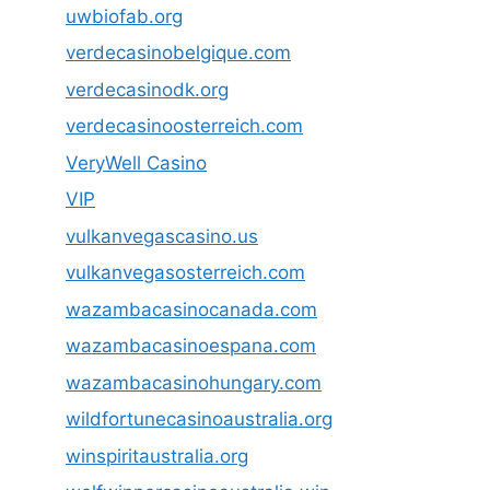
uwbiofab.org
verdecasinobelgique.com
verdecasinodk.org
verdecasinoosterreich.com
VeryWell Casino
VIP
vulkanvegascasino.us
vulkanvegasosterreich.com
wazambacasinocanada.com
wazambacasinoespana.com
wazambacasinohungary.com
wildfortunecasinoaustralia.org
winspiritaustralia.org