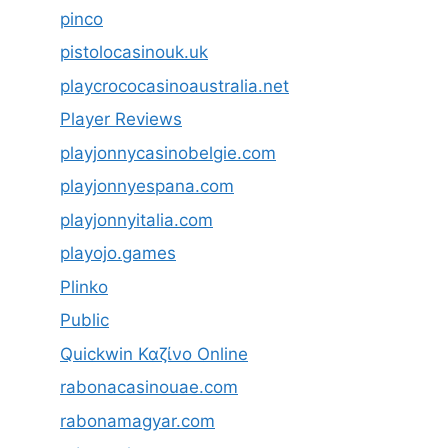
pinco
pistolocasinouk.uk
playcrococasinoaustralia.net
Player Reviews
playjonnycasinobelgie.com
playjonnyespana.com
playjonnyitalia.com
playojo.games
Plinko
Public
Quickwin Καζίνο Online
rabonacasinouae.com
rabonamagyar.com