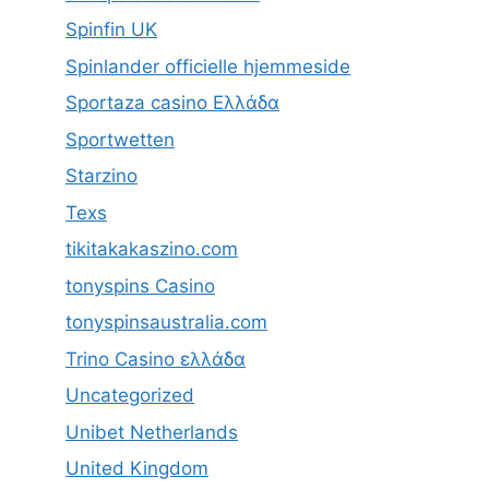
Spinfin UK
Spinlander officielle hjemmeside
Sportaza casino Ελλάδα
Sportwetten
Starzino
Texs
tikitakakaszino.com
tonyspins Casino
tonyspinsaustralia.com
Trino Casino ελλάδα
Uncategorized
Unibet Netherlands
United Kingdom