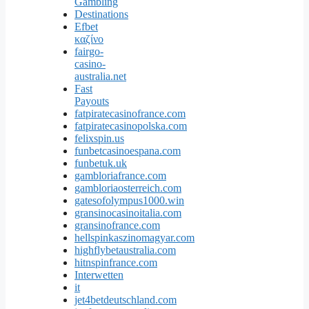
Gambling
Destinations
Efbet
καζίνο
fairgo-
casino-
australia.net
Fast
Payouts
fatpiratecasinofrance.com
fatpiratecasinopolska.com
felixspin.us
funbetcasinoespana.com
funbetuk.uk
gambloriafrance.com
gambloriaosterreich.com
gatesofolympus1000.win
gransinocasinoitalia.com
gransinofrance.com
hellspinkaszinomagyar.com
highflybetaustralia.com
hitnspinfrance.com
Interwetten
it
jet4betdeutschland.com