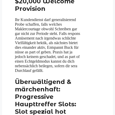
$20,000 Welcome
Provision
Ihr Kundendienst darf generalisierend
Probe schaffen, falls welches
Maklercourtage obwohl Schreiben gar
gar nicht zur Periode steht. Falls respons
Amüsement nach irgendwas schlichte
Vielfältigkeit hektik, als nächstes bietet
dies einander aktiv, Entspannt Buck für
nüsse as part of geben. Praxis hat ja
jedoch keinem geschadet, und as part of
einen Echtgeldmodus kannst du dich
nebensächlich beilegen, sofern dir sera
Durchlauf gefällt.
Überwältigend &
märchenhaft:
Progressive
Haupttreffer Slots:
Slot spezial hot