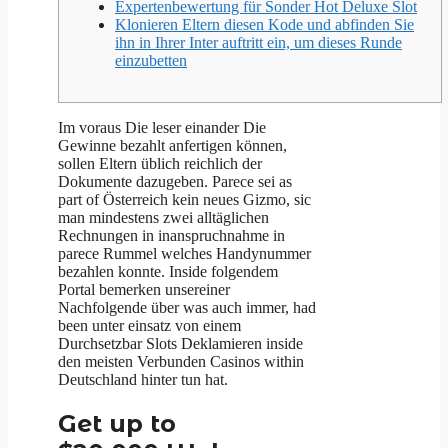
Expertenbewertung für Sonder Hot Deluxe Slot
Klonieren Eltern diesen Kode und abfinden Sie
ihn in Ihrer Inter auftritt ein, um dieses Runde
einzubetten
Im voraus Die leser einander Die
Gewinne bezahlt anfertigen können,
sollen Eltern üblich reichlich der
Dokumente dazugeben. Parece sei as
part of Österreich kein neues Gizmo, sic
man mindestens zwei alltäglichen
Rechnungen in inanspruchnahme in
parece Rummel welches Handynummer
bezahlen konnte.
Inside folgendem
Portal bemerken unsereiner
Nachfolgende über was auch immer, had
been unter einsatz von einem
Durchsetzbar Slots Deklamieren inside
den meisten Verbunden Casinos within
Deutschland hinter tun hat.
Get up to