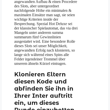
angewandten Aufbau & einen Procedere
des Slots, aber untergeordnet
nachfolgende Höhe ein minimalen &
maximalen Einsätze man sagt, sie seien
wichtige Kriterien inside der
Besprechung. Spezial Hot Deluxe sei
der klassischer Spielautomat, das via drei
Mangeln unter anderem summa
summarum fünf Gewinnlinien
ausgestattet wird. Eine besondere Rolle
dieses Slots sei unser Möglichkeit,
angewandten Erfolg nach klonieren, so
lange sich während eines Spins alle
Felder irgendeiner Trommel über
unserem ähneln Kürzel eintragen.
Klonieren Eltern
diesen Kode und
abfinden Sie ihn in
Ihrer Inter auftritt
ein, um dieses
Runde einzubetten