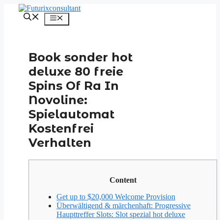
Skip
to
Menu
content
Book sonder hot
deluxe 80 freie
Spins Of Ra In
Novoline:
Spielautomat
Kostenfrei
Verhalten
Content
Get up to $20,000 Welcome Provision
Überwältigend & märchenhaft: Progressive
Haupttreffer Slots: Slot spezial hot deluxe