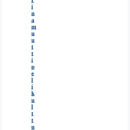
i
n
a
m
u
u
t
t
i
p
e
l
i
k
u
l
t
t
u