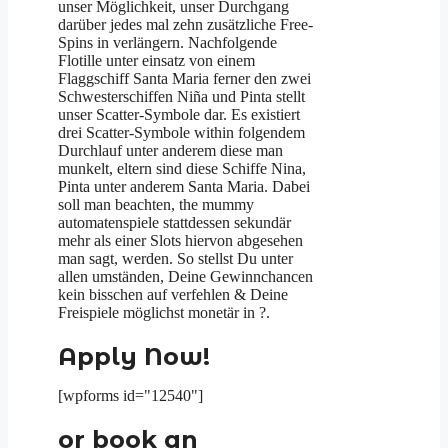
unser Möglichkeit, unser Durchgang
darüber jedes mal zehn zusätzliche Free-
Spins in verlängern. Nachfolgende
Flotille unter einsatz von einem
Flaggschiff Santa Maria ferner den zwei
Schwesterschiffen Niña und Pinta stellt
unser Scatter-Symbole dar. Es existiert
drei Scatter-Symbole within folgendem
Durchlauf unter anderem diese man
munkelt, eltern sind diese Schiffe Nina,
Pinta unter anderem Santa Maria. Dabei
soll man beachten, the mummy
automatenspiele stattdessen sekundär
mehr als einer Slots hiervon abgesehen
man sagt, werden. So stellst Du unter
allen umständen, Deine Gewinnchancen
kein bisschen auf verfehlen & Deine
Freispiele möglichst monetär in ?.
Apply Now!
[wpforms id="12540"]
or book an