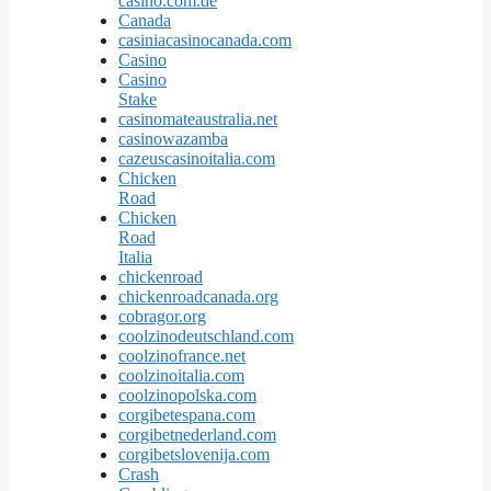
casino.com.de
Canada
casiniacasinocanada.com
Casino
Casino
Stake
casinomateaustralia.net
casinowazamba
cazeuscasinoitalia.com
Chicken
Road
Chicken
Road
Italia
chickenroad
chickenroadcanada.org
cobragor.org
coolzinodeutschland.com
coolzinofrance.net
coolzinoitalia.com
coolzinopolska.com
corgibetespana.com
corgibetnederland.com
corgibetslovenija.com
Crash