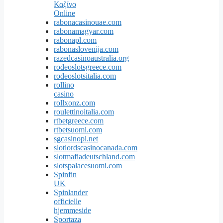
Καζίνο
Online
rabonacasinouae.com
rabonamagyar.com
rabonapl.com
rabonaslovenija.com
razedcasinoaustralia.org
rodeoslotsgreece.com
rodeoslotsitalia.com
rollino
casino
rollxonz.com
roulettinoitalia.com
rtbetgreece.com
rtbetsuomi.com
sgcasinopl.net
slotlordscasinocanada.com
slotmafiadeutschland.com
slotspalacesuomi.com
Spinfin
UK
Spinlander
officielle
hjemmeside
Sportaza