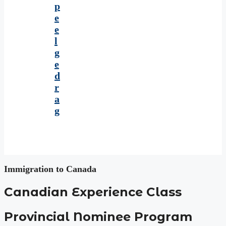
p
e
e
l
g
e
d
r
a
g
Immigration to Canada
Canadian Experience Class
Provincial Nominee Program