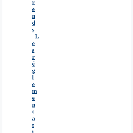
r
e
n
d
s
L
e
s
r
é
g
l
e
m
e
n
t
a
t
i