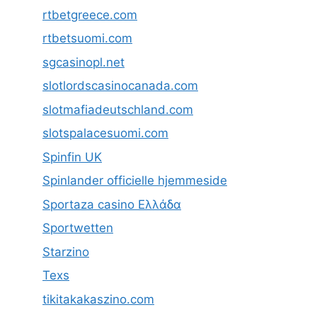
rtbetgreece.com
rtbetsuomi.com
sgcasinopl.net
slotlordscasinocanada.com
slotmafiadeutschland.com
slotspalacesuomi.com
Spinfin UK
Spinlander officielle hjemmeside
Sportaza casino Ελλάδα
Sportwetten
Starzino
Texs
tikitakakaszino.com