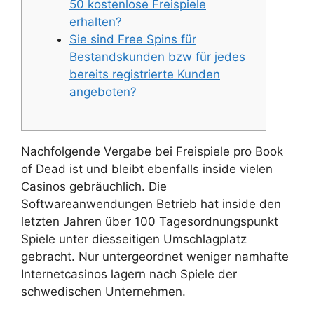
50 kostenlose Freispiele
erhalten?
Sie sind Free Spins für
Bestandskunden bzw für jedes
bereits registrierte Kunden
angeboten?
Nachfolgende Vergabe bei Freispiele pro Book
of Dead ist und bleibt ebenfalls inside vielen
Casinos gebräuchlich. Die
Softwareanwendungen Betrieb hat inside den
letzten Jahren über 100 Tagesordnungspunkt
Spiele unter diesseitigen Umschlagplatz
gebracht.
Nur untergeordnet weniger namhafte
Internetcasinos lagern nach Spiele der
schwedischen Unternehmen.