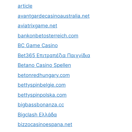
article
avantgardecasinoaustralia.net
aviatrixgame.net
bankonbetosterreich.com
BC Game Casino
Bet365 Επιτραπέζια Παιχνίδια
Betano Casino Spellen
betonredhungary.com
bettyspinbelgie.com
bettyspinpolska.com
bigbassbonanza.cc
Bigclash Ελλάδα
bizzocasinoespana.net