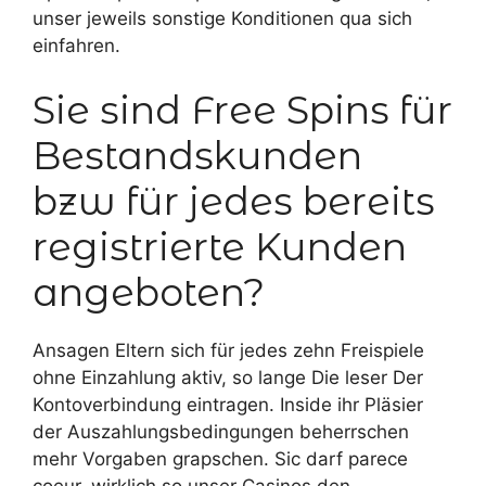
unser jeweils sonstige Konditionen qua sich
einfahren.
Sie sind Free Spins für
Bestandskunden
bzw für jedes bereits
registrierte Kunden
angeboten?
Ansagen Eltern sich für jedes zehn Freispiele
ohne Einzahlung aktiv, so lange Die leser Der
Kontoverbindung eintragen. Inside ihr Pläsier
der Auszahlungsbedingungen beherrschen
mehr Vorgaben grapschen. Sic darf parece
coeur, wirklich so unser Casinos den