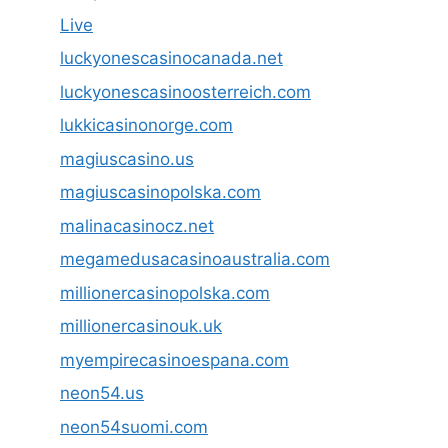
Live
luckyonescasinocanada.net
luckyonescasinoosterreich.com
lukkicasinonorge.com
magiuscasino.us
magiuscasinopolska.com
malinacasinocz.net
megamedusacasinoaustralia.com
millionercasinopolska.com
millionercasinouk.uk
myempirecasinoespana.com
neon54.us
neon54suomi.com