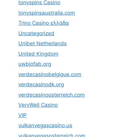
tonyspins Casino
tonyspinsaustralia.com
Trino Casino ελλάδα
Uncategorized
Unibet Netherlands
United Kingdom
uwbiofab.org
verdecasinobelgique.com
verdecasinodk.org
verdecasinoosterreich.com
VeryWell Casino
VIP
vulkanvegascasino.us
vulkanvegasosterreich.com