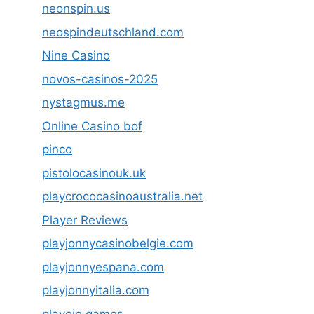
neonspin.us
neospindeutschland.com
Nine Casino
novos-casinos-2025
nystagmus.me
Online Casino bof
pinco
pistolocasinouk.uk
playcrococasinoaustralia.net
Player Reviews
playjonnycasinobelgie.com
playjonnyespana.com
playjonnyitalia.com
playojo.games