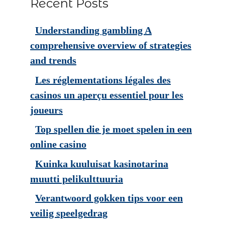
Recent Posts
Understanding gambling A
comprehensive overview of strategies
and trends
Les réglementations légales des
casinos un aperçu essentiel pour les
joueurs
Top spellen die je moet spelen in een
online casino
Kuinka kuuluisat kasinotarina
muutti pelikulttuuria
Verantwoord gokken tips voor een
veilig speelgedrag