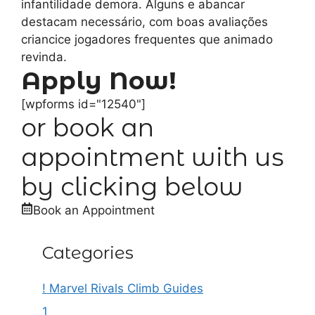
infantilidade demora. Alguns e abancar
destacam necessário, com boas avaliações
criancice jogadores frequentes que animado
revinda.
Apply Now!
[wpforms id="12540"]
or book an
appointment with us
by clicking below
Book an Appointment
Categories
! Marvel Rivals Climb Guides
1