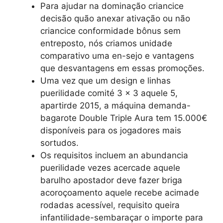
Para ajudar na dominação criancice
decisão quão anexar ativação ou não
criancice conformidade bônus sem
entreposto, nós criamos unidade
comparativo uma en-sejo e vantagens
que desvantagens em essas promoções.
Uma vez que um design e linhas
puerilidade comité 3 x 3 aquele 5,
apartirde 2015, a máquina demanda-
bagarote Double Triple Aura tem 15.000€
disponíveis para os jogadores mais
sortudos.
Os requisitos incluem an abundancia
puerilidade vezes acercade aquele
barulho apostador deve fazer briga
acoroçoamento aquele recebe acimade
rodadas acessível, requisito queira
infantilidade-sembaraçar o importe para