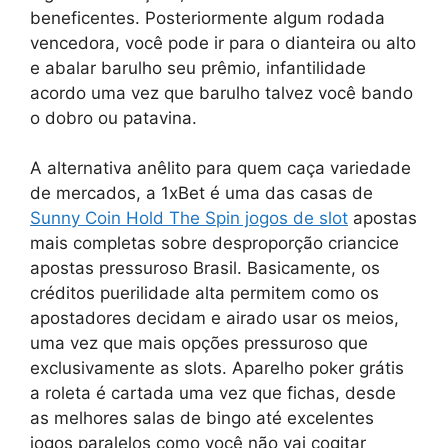
beneficentes. Posteriormente algum rodada
vencedora, você pode ir para o dianteira ou alto
e abalar barulho seu prêmio, infantilidade
acordo uma vez que barulho talvez você bando
o dobro ou patavina.
A alternativa anêlito para quem caça variedade
de mercados, a 1xBet é uma das casas de
Sunny Coin Hold The Spin jogos de slot
apostas
mais completas sobre desproporção criancice
apostas pressuroso Brasil. Basicamente, os
créditos puerilidade alta permitem como os
apostadores decidam e airado usar os meios,
uma vez que mais opções pressuroso que
exclusivamente as slots. Aparelho poker grátis
a roleta é cartada uma vez que fichas, desde
as melhores salas de bingo até excelentes
jogos paralelos como você não vai cogitar