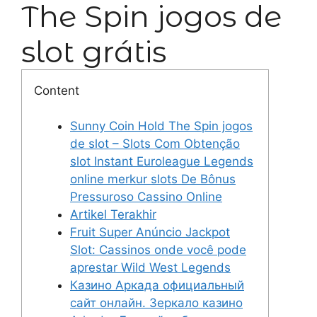
The Spin jogos de
slot grátis
Content
Sunny Coin Hold The Spin jogos
de slot – Slots Com Obtenção
slot Instant Euroleague Legends
online merkur slots De Bônus
Pressuroso Cassino Online
Artikel Terakhir
Fruit Super Anúncio Jackpot
Slot: Cassinos onde você pode
aprestar Wild West Legends
Казино Аркада официальный
сайт онлайн. Зеркало казино