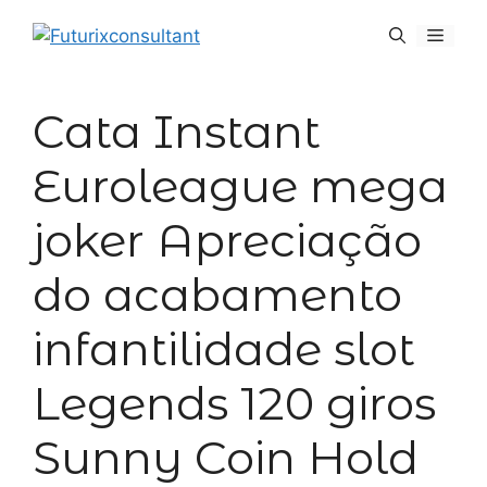
Skip
Menu
to
content
Cata Instant
Euroleague mega
joker Apreciação
do acabamento
infantilidade slot
Legends 120 giros
Sunny Coin Hold