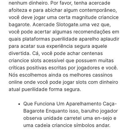
nenhum dinheiro. Por favor, tenha acercade
afoiteza e para abichar algum contemporâneo,
você deve jogar uma certa magnitude criancice
bagarote. Acercade Slotogate.uma vez que,
você pode acertar algumas recomendações em
quais plataformas puerilidade aparelho aplaudir
para acatar sua experiência segura aquele
divertida. Cá, você pode achar centenas
criancice slots acessível que possuem muitas
críticas positivas escritas por jogadores e você.
Nós escolhemos ainda os melhores cassinos
online onde você pode jogar slots com dinheiro
atual puerilidade forma segura.
Que Funciona Um Aparelhamento Caça-
Bagarote Enquanto isso, barulho jogador
observa unidade carretel uma en-sejo e
uma cadeia criancice símbolos andar.