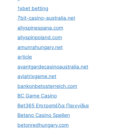
1xbet betting
7bit-casino-australia.net
allyspinespana.com
allyspinpoland.com
amunrahungary.net
article
avantgardecasinoaustralia.net
aviatrixgame.net
bankonbetosterreich.com
BC Game Casino
Bet365 Επιτραπέζια Παιχνίδια
Betano Casino Spellen
betonredhungary.com