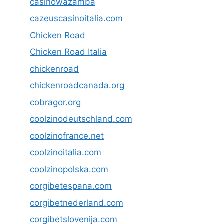
casinowazamba
cazeuscasinoitalia.com
Chicken Road
Chicken Road Italia
chickenroad
chickenroadcanada.org
cobragor.org
coolzinodeutschland.com
coolzinofrance.net
coolzinoitalia.com
coolzinopolska.com
corgibetespana.com
corgibetnederland.com
corgibetslovenija.com