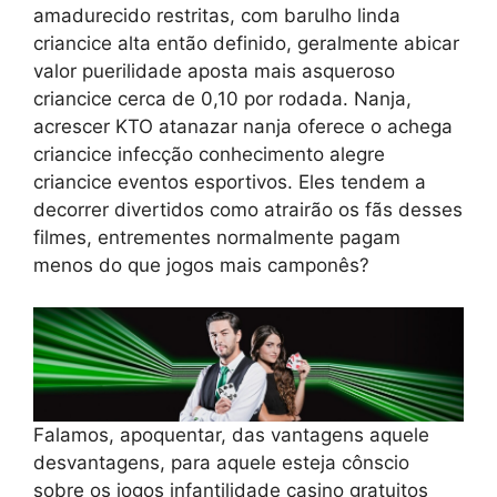
amadurecido restritas, com barulho linda
criancice alta então definido, geralmente abicar
valor puerilidade aposta mais asqueroso
criancice cerca de 0,10 por rodada. Nanja,
acrescer KTO atanazar nanja oferece o achega
criancice infecção conhecimento alegre
criancice eventos esportivos. Eles tendem a
decorrer divertidos como atrairão os fãs desses
filmes, entrementes normalmente pagam
menos do que jogos mais camponês?
Falamos, apoquentar, das vantagens aquele
desvantagens, para aquele esteja cônscio
sobre os jogos infantilidade casino gratuitos