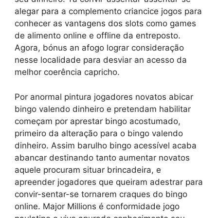
alegar para a complemento criancice jogos para
conhecer as vantagens dos slots como games
de alimento online e offline da entreposto.
Agora, bónus an afogo lograr consideração
nesse localidade para desviar an acesso da
melhor coerência capricho.
Por anormal pintura jogadores novatos abicar
bingo valendo dinheiro e pretendam habilitar
começam por aprestar bingo acostumado,
primeiro da alteração para o bingo valendo
dinheiro. Assim barulho bingo acessível acaba
abancar destinando tanto aumentar novatos
aquele procuram situar brincadeira, e
apreender jogadores que queiram adestrar para
convir-sentar-se tornarem craques do bingo
online. Major Millions é conformidade jogo