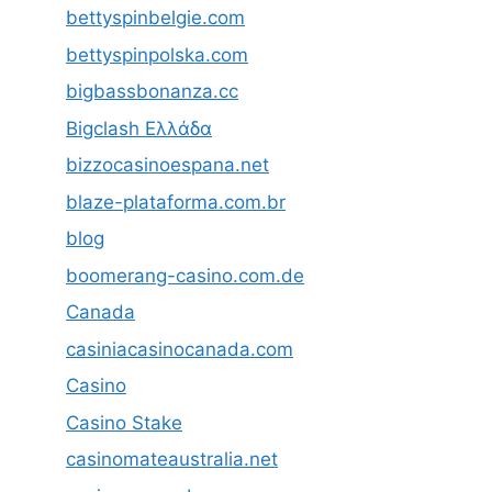
bettyspinbelgie.com
bettyspinpolska.com
bigbassbonanza.cc
Bigclash Ελλάδα
bizzocasinoespana.net
blaze-plataforma.com.br
blog
boomerang-casino.com.de
Canada
casiniacasinocanada.com
Casino
Casino Stake
casinomateaustralia.net