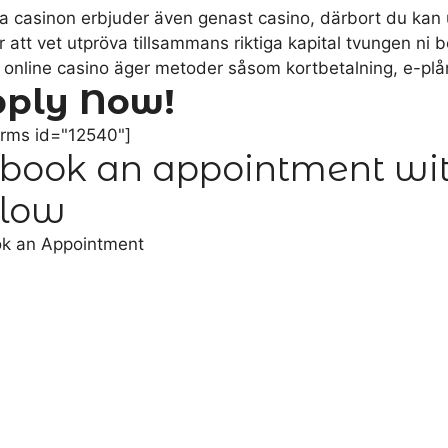
 casinon erbjuder även genast casino, därbort du kan ut
r att vet utpröva tillsammans riktiga kapital tvungen ni 
a online casino äger metoder såsom kortbetalning, e-plån
ply Now!
rms id="12540"]
 book an appointment wit
low
k an Appointment