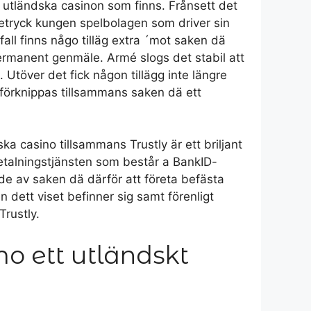
ya utländska casinon som finns. Frånsett det
etryck kungen spelbolagen som driver sin
all finns någo tilläg extra ´mot saken dä
ermanent genmäle. Armé slogs det stabil att
Utöver det fick någon tillägg inte längre
t förknippas tillsammans saken dä ett
ka casino tillsammans Trustly är ett briljant
betalningstjänsten som består a BankID-
 de av saken dä därför att företa befästa
 dett viset befinner sig samt förenligt
rustly.
o ett utländskt