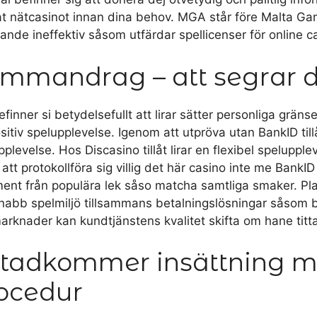
at nätcasinot innan dina behov. MGA står före Malta Ga
rande ineffektiv såsom utfärdar spellicenser för online 
mmandrag – att segrar d
finner si betydelsefullt att lirar sätter personliga gräns
ositiv spelupplevelse. Igenom att utpröva utan BankID til
pplevelse. Hos Discasino tillåt lirar en flexibel speluppl
tt att protokollföra sig villig det här casino inte me Bank
ment från populära lek såso matcha samtliga smaker. Pla
nabb spelmiljö tillsammans betalningslösningar såsom bef
arknader kan kundtjänstens kvalitet skifta om hane tit
tadkommer insättning m
ocedur