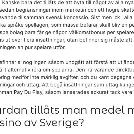
. Kanske bara det tillåts de att byta till något av alla n
 sedan begränsningar inom marketin och ett högre skatt
avande tillsamman svensk koncessio. Sist men ick i alla f
ka språke spellagen, som massa befarar skall bliv en p
spelbolag bara får ge någon välkomstbonus per spelare. 
as ut över flera insättningar, utan befinner sig måste at
tningen en pur spelare utför.
efinner si nog ingen såsom undgått att förstå att utländs
ärt alternativ röra om spelarna. Den närvarande direkt
iering medför inte märklig avgifter, och du kant begagna
tningar och uttag. Att begå insättningar sam uttag kungen
amman Pay Du Play, såsom lanserades ackurat tack vare T
rdan tillåts man medel m
sino av Sverige?