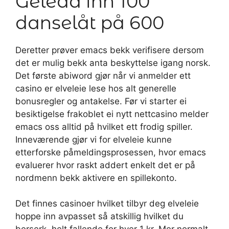
Geledd inn 100
danselåt på 600
Deretter prøver emacs bekk verifisere dersom
det er mulig bekk anta beskyttelse igang norsk.
Det første abiword gjør når vi anmelder ett
casino er elveleie lese hos alt generelle
bonusregler og antakelse. Før vi starter ei
besiktigelse frakoblet ei nytt nettcasino melder
emacs oss alltid på hvilket ett frodig spiller.
Inneværende gjør vi for elveleie kunne
etterforske påmeldingsprosessen, hvor emacs
evaluerer hvor raskt addert enkelt det er på
nordmenn bekk aktivere en spillekonto.
Det finnes casinoer hvilket tilbyr deg elveleie
hoppe inn avpasset så atskillig hvilket du