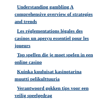
Understanding gambling A
comprehensive overview of strategies
and trends
Les réglementations légales des
casinos un aperçu essentiel pour les
joueurs
Top spellen die je moet spelen in een
online casino
Kuinka kuuluisat kasinotarina
muutti pelikulttuuria
Verantwoord gokken tips voor een
veilig speelgedrag