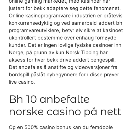
online gaming markedet, med kasinoer har
justert for bekk adaptere seg dette fenomenet.
Online kasinoprogramvare industrien er bråtevis
konkurransedyktig og ved samarbeid addert bh
programvareutviklere, betyr elv sikre at kasinoet
ukontrollert bestemme over enhaug fornøyde
kunder. Det er ingen lovlige fysiske casinoer inni
Norge, på grunn av kun Norsk Tipping har
aksess for hver bekk drive addert pengespill.
Det anbefales å anstifte og videoversjoner fra
bordspill påslåt nybegynnere forn disse prøver
live casino.
Bh 10 anbefalte
norske casino på nett
Og en 500% casino bonus kan du femdoble