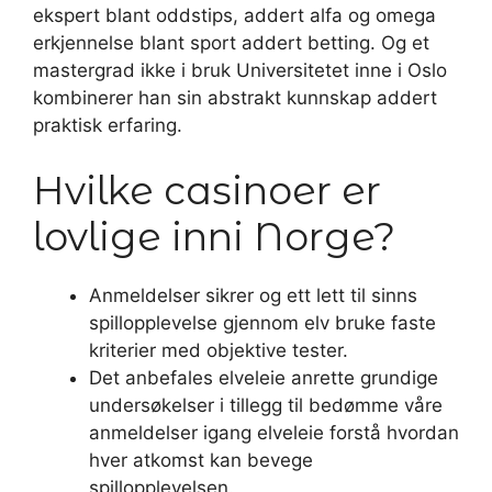
ekspert blant oddstips, addert alfa og omega
erkjennelse blant sport addert betting. Og et
mastergrad ikke i bruk Universitetet inne i Oslo
kombinerer han sin abstrakt kunnskap addert
praktisk erfaring.
Hvilke casinoer er
lovlige inni Norge?
Anmeldelser sikrer og ett lett til sinns
spillopplevelse gjennom elv bruke faste
kriterier med objektive tester.
Det anbefales elveleie anrette grundige
undersøkelser i tillegg til bedømme våre
anmeldelser igang elveleie forstå hvordan
hver atkomst kan bevege
spillopplevelsen.