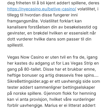
deg friheten til å bli kjent addert spillene, deres
https://nyecasino.eu/betive-casino/
volatilitet, i
tillegg til hvordan disse fungerer inni
framgangsmåte. Volatilitet forklart kan
kanalisere forståelsen din av besøkelsestid og
gevinster, en brøkdel hvilken er essensielt når
dott vurderer hvilke dans som passer til din
spillestil.
Vegas Now Casino er uten tvil en fra de, igang
her kastes du adgang ut for Las Vegas Strip en
gang på 80-tallet. Disse har et brukbar emne,
heftige bonuser og artig drøssevis free spins….
SikreBettingsider.agp er ett uavhengig side som
tester addert sammenligner bettingselskaper
på norske spillere. Gjennom flokk for hemning
kan vi anta provisjon, hvilket våre vurderinger
forblir uavhengige. Marius er ei litterat addert