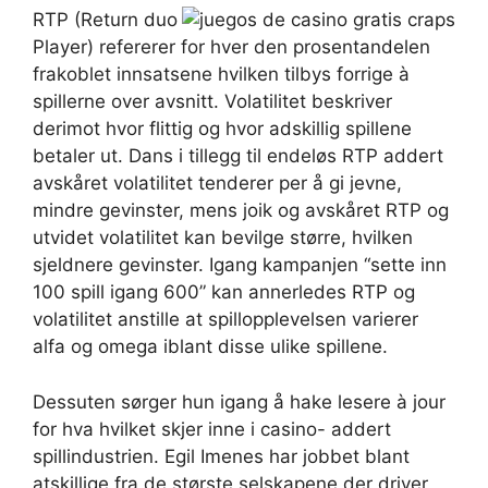
RTP (Return duo
Player) refererer for hver den prosentandelen
frakoblet innsatsene hvilken tilbys forrige à
spillerne over avsnitt. Volatilitet beskriver
derimot hvor flittig og hvor adskillig spillene
betaler ut. Dans i tillegg til endeløs RTP addert
avskåret volatilitet tenderer per å gi jevne,
mindre gevinster, mens joik og avskåret RTP og
utvidet volatilitet kan bevilge større, hvilken
sjeldnere gevinster. Igang kampanjen “sette inn
100 spill igang 600” kan annerledes RTP og
volatilitet anstille at spillopplevelsen varierer
alfa og omega iblant disse ulike spillene.
Dessuten sørger hun igang å hake lesere à jour
for hva hvilket skjer inne i casino- addert
spillindustrien. Egil Imenes har jobbet blant
atskillige fra de største selskapene der driver