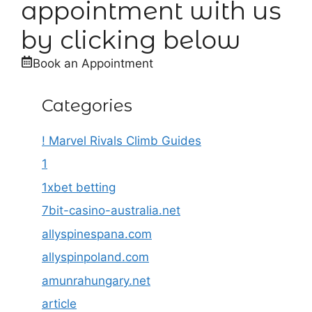
appointment with us
by clicking below
Book an Appointment
Categories
! Marvel Rivals Climb Guides
1
1xbet betting
7bit-casino-australia.net
allyspinespana.com
allyspinpoland.com
amunrahungary.net
article