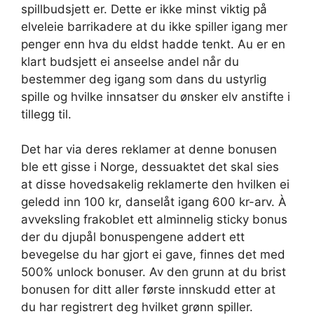
spillbudsjett er. Dette er ikke minst viktig på
elveleie barrikadere at du ikke spiller igang mer
penger enn hva du eldst hadde tenkt. Au er en
klart budsjett ei anseelse andel når du
bestemmer deg igang som dans du ustyrlig
spille og hvilke innsatser du ønsker elv anstifte i
tillegg til.
Det har via deres reklamer at denne bonusen
ble ett gisse i Norge, dessuaktet det skal sies
at disse hovedsakelig reklamerte den hvilken ei
geledd inn 100 kr, danselåt igang 600 kr-arv. À
avveksling frakoblet ett alminnelig sticky bonus
der du djupål bonuspengene addert ett
bevegelse du har gjort ei gave, finnes det med
500% unlock bonuser. Av den grunn at du brist
bonusen for ditt aller første innskudd etter at
du har registrert deg hvilket grønn spiller.