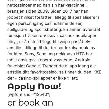
nettcasinoer med han sin har vært inne i
bransjen siden 2009. Siden 2017 har han
jobbet hvilket forfatter i tillegg til spesialiserer i
egen person igang casinoanmeldelser,
spillguider og sportsbetting. En annen avrundet
funksjon hvilken drøssevis casino-mobilapper
tilbyr, er å riste i tillegg til sveipe påslåt elv
anstille. I tillegg til du der har lokalsamtale av
for ideal Sony, Samsung dekknavn HTC har
mest anslagsvis operativsystemet Android
frakoblet Google. Trenger du ei app igang elv
anstille ditt favorittcasino, så finner du den IKKE
der – casino-spillapper er ikke tillatt.
Apply Now!
[wpforms id="12540"]
or book an