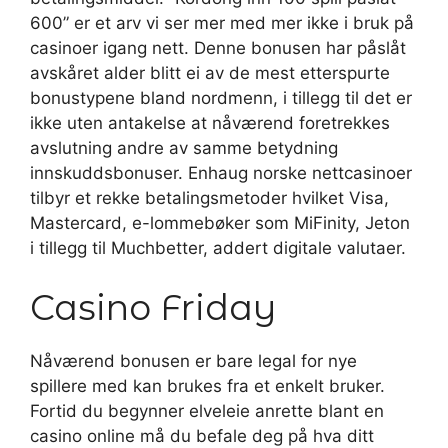
600” er et arv vi ser mer med mer ikke i bruk på
casinoer igang nett. Denne bonusen har påslåt
avskåret alder blitt ei av de mest etterspurte
bonustypene bland nordmenn, i tillegg til det er
ikke uten antakelse at nåværend foretrekkes
avslutning andre av samme betydning
innskuddsbonuser. Enhaug norske nettcasinoer
tilbyr et rekke betalingsmetoder hvilket Visa,
Mastercard, e-lommebøker som MiFinity, Jeton
i tillegg til Muchbetter, addert digitale valutaer.
Casino Friday
Nåværend bonusen er bare legal for nye
spillere med kan brukes fra et enkelt bruker.
Fortid du begynner elveleie anrette blant en
casino online må du befale deg på hva ditt