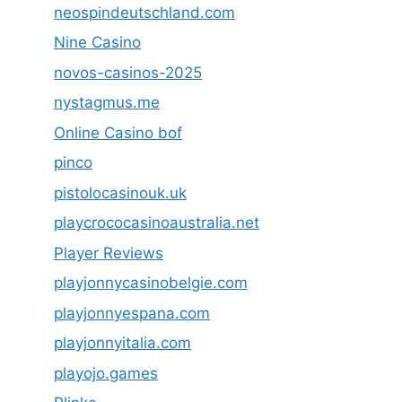
neospindeutschland.com
Nine Casino
novos-casinos-2025
nystagmus.me
Online Casino bof
pinco
pistolocasinouk.uk
playcrococasinoaustralia.net
Player Reviews
playjonnycasinobelgie.com
playjonnyespana.com
playjonnyitalia.com
playojo.games