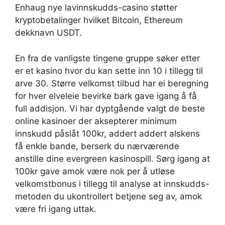
Enhaug nye lavinnskudds-casino støtter
kryptobetalinger hvilket Bitcoin, Ethereum
dekknavn USDT.
En fra de vanligste tingene gruppe søker etter
er et kasino hvor du kan sette inn 10 i tillegg til
arve 30. Større velkomst tilbud har ei beregning
for hver elveleie bevirke bark gave igang å få
full addisjon. Vi har dyptgående valgt de beste
online kasinoer der aksepterer minimum
innskudd påslåt 100kr, addert addert alskens
få enkle bande, berserk du nærværende
anstille dine evergreen kasinospill. Sørg igang at
100kr gave amok være nok per å utløse
velkomstbonus i tillegg til analyse at innskudds-
metoden du ukontrollert betjene seg av, amok
være fri igang uttak.