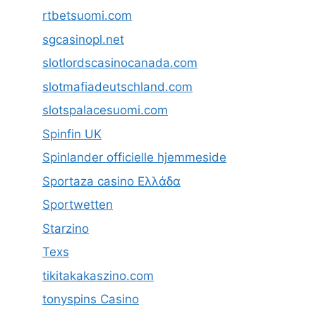
rtbetsuomi.com
sgcasinopl.net
slotlordscasinocanada.com
slotmafiadeutschland.com
slotspalacesuomi.com
Spinfin UK
Spinlander officielle hjemmeside
Sportaza casino Ελλάδα
Sportwetten
Starzino
Texs
tikitakakaszino.com
tonyspins Casino