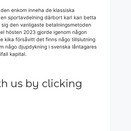
l den enkom inneha de klassiska
en sportavdelning därbort karl kan betta
er sig den vanligaste betalningsmetoden
rakel hösten 2023 gjorde igenom någon
kika försåvitt det finns någo tillslutning
om någo djupdykning i svenska låntagares
all kapital.
h us by clicking