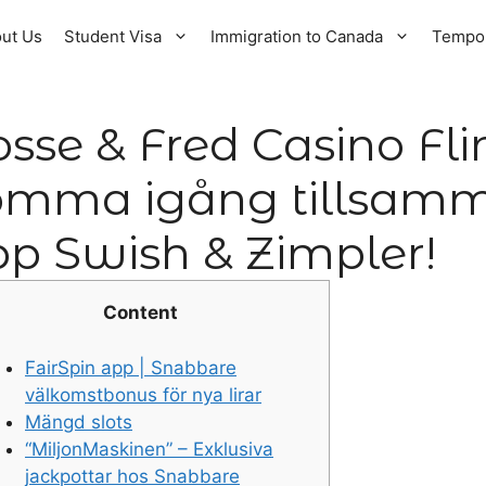
ut Us
Student Visa
Immigration to Canada
Tempor
sse & Fred Casino Fli
omma igång tillsamm
p Swish & Zimpler!
Content
FairSpin app | Snabbare
välkomstbonus för nya lirar
Mängd slots
“MiljonMaskinen” – Exklusiva
jackpottar hos Snabbare