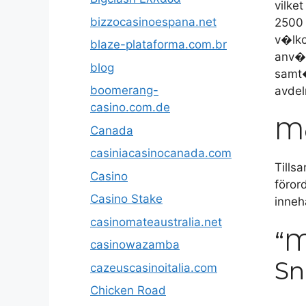
vilke
bizzocasinoespana.net
2500 
v�lko
blaze-plataforma.com.br
anv�n
blog
samt�
boomerang-
avdel
casino.com.de
Mä
Canada
casiniacasinocanada.com
Tills
Casino
föror
Casino Stake
inneh
casinomateaustralia.net
“M
casinowazamba
Sn
cazeuscasinoitalia.com
Chicken Road