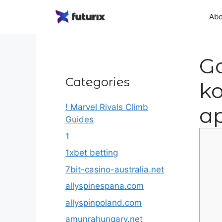
Skip
Abo
to
content
Go
Categories
k
! Marvel Rivals Climb
ap
Guides
1
1xbet betting
7bit-casino-australia.net
allyspinespana.com
allyspinpoland.com
amunrahungary.net