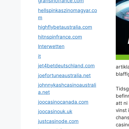
gransinofrance.com
hellspinkaszinomagyar.co
m
highflybetaustralia.com
hitnspinfrance.com
Interwetten
it
jet4betdeutschland.com
artik
blaff
joefortuneaustralia.net
johnnykashcasinoaustrali
Tidsg
a.net
befin
joocasinocanada.com
att n
vinst
joocasinouk.uk
chans
justcasinode.com
casin