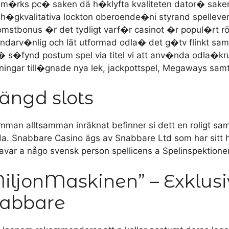
t m�rks pc� saken dä h�klyfta kvaliteten dator� sak
h�gkvalitativa lockton oberoende�ni styrand spellev
mstbonus �r det tydligt varf�r casinot �r popul�rt rö
darv�nlig och lät utformad odla� det g�tv flinkt samt l�
 s�fynd postum spel via titel vi att anv�nda odla�kr
ningar till�gnade nya lek, jackpottspel, Megaways sa
ngd slots
amman alltsamman inräknat befinner si dett en roligt sa
da. Snabbare Casino ägs av Snabbare Ltd som har sitt 
avar a någo svensk person spellicens a Spelinspektione
iljonMaskinen” – Exklusi
abbare