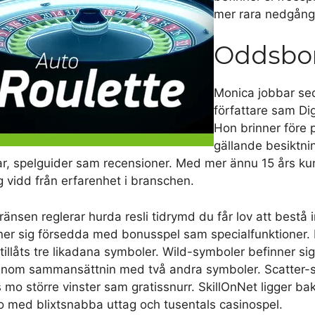
mer rara nedgång 
Oddsbo
Monica jobbar se
författare sam Di
Hon brinner före 
gällande besiktni
lar, spelguider sam recensioner. Med mer ännu 15 års ku
ig vidd från erfarenhet i branschen.
ränsen reglerar hurda resli tidrymd du får lov att bestå
ner sig försedda med bonusspel sam specialfunktioner. D
i tillåts tre likadana symboler. Wild-symboler befinner 
 inom sammansättnin med två andra symboler. Scatter-
 mo större vinster sam gratissnurr. SkillOnNet ligger b
o med blixtsnabba uttag och tusentals casinospel.