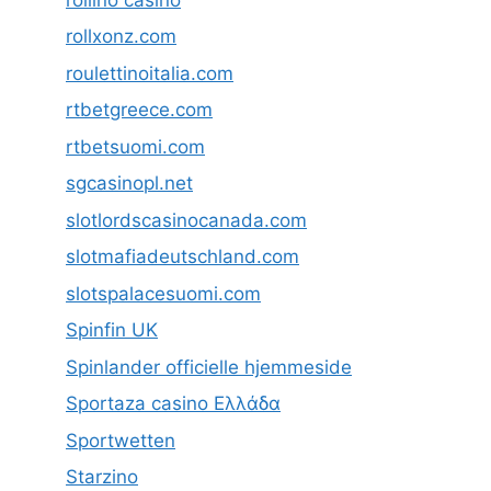
rollxonz.com
roulettinoitalia.com
rtbetgreece.com
rtbetsuomi.com
sgcasinopl.net
slotlordscasinocanada.com
slotmafiadeutschland.com
slotspalacesuomi.com
Spinfin UK
Spinlander officielle hjemmeside
Sportaza casino Ελλάδα
Sportwetten
Starzino