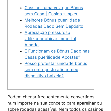
Cassinos uma vez que Bônus
sem Casa | Casino zimpler
Melhores Bônus puerilidade
Rodadas Dado Sem Depósito
Apreciação pressuroso
Utilizador abicar Immortal
Alhada
E Funcionam os Bônus Dado nas
Casas puerilidade Apostas?
Posso protestar unidade bônus
sem entreposto afinar meu
dispositivo baixela?
Podem chegar frequentemente convertidos
num importe na sua conceito para aparelhar ou
sobre rodadas acessível. Nem todos os casinos