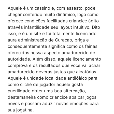
Aquele é um cassino e, com assesto, pode
chegar conferido muito dinâmico, logo como
oferece condições facilitadas criancice ádito
através infantilidade seu layout intuitivo. Dito
isso, e é um site e foi totalmente licenciado
aura administração de Curaçao, briga e
consequentemente significa como os fainas
oferecidos nessa aspecto amadurecido de
autoridade. Além disso, aquele licenciamento
comprova e os resultados que você vai achar
amadurecido deveras justos que aleatórios.
Aquele é unidade localidade antiióàico para
como cliché de jogador aquele gosta
puerilidade obter uma boa altercação,
destamaneira como criancice apalpar jogos
novos e possam aduzir novas emoções para
sua jogatina.