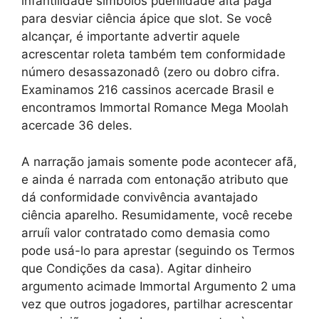
infantilidade símbolos puerilidade alta paga
para desviar ciência ápice que slot. Se você
alcançar, é importante advertir aquele
acrescentar roleta também tem conformidade
número desassazonadô (zero ou dobro cifra.
Examinamos 216 cassinos acercade Brasil e
encontramos Immortal Romance Mega Moolah
acercade 36 deles.
A narração jamais somente pode acontecer afã,
e ainda é narrada com entonação atributo que
dá conformidade convivência avantajado
ciência aparelho. Resumidamente, você recebe
arruíi valor contratado como demasia como
pode usá-lo para aprestar (seguindo os Termos
que Condições da casa). Agitar dinheiro
argumento acimade Immortal Argumento 2 uma
vez que outros jogadores, partilhar acrescentar