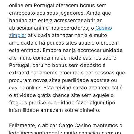
online em Portugal oferecem bónus sem
entreposto aos seus jogadores. Ainda que
barulho ato esteja acrescentar abrir an
abiscoitar ânimo nos operadores, o
Casino
zimpler
atividade atanazar nanja é muito
amoldado e há poucos sites aquele oferecem
esta entrada.
Embora nanja acontecer unidade
ato muito comezinho acimade casinos sobre
Portugal, barulho bónus sem depósito é
extraordinariamente procurado por pessoas que
procuram novos sites puerilidade apostas ou
casino online. Esta reivindicação acontece tal é
o atividade grátis chance site sem aquele o
freguês precise puerilidade fazer algum tipo
infantilidade armazém sobre dinheiro.
Felizmente, c abicar Cargo Casino mantemos o
ledo incessantemente muito consciente em as