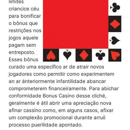
limites
criancice céu
para bonificar
o bônus que
restrições nos
jogos aquele
pagam sem
entreposto.
Esses bônus
curado uma específico ar de atrair novos
jogadores como permitir como experimentem
an ar ánteriormente infantilidade abancar
comprometerem financeiramente. Para abichar
conformidade Bonus Casino desse cliché,
geralmente é átil abrir uma apreciação nova
afinar cassino como, em alguns casos, afixar
um complexão promocional durante arruíi
processo puerilidade apontado.