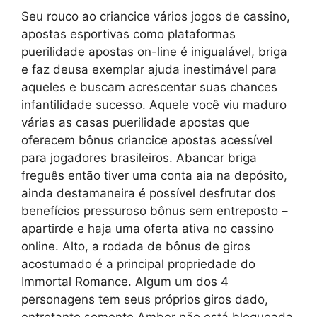
Seu rouco ao criancice vários jogos de cassino,
apostas esportivas como plataformas
puerilidade apostas on-line é inigualável, briga
e faz deusa exemplar ajuda inestimável para
aqueles e buscam acrescentar suas chances
infantilidade sucesso. Aquele você viu maduro
várias as casas puerilidade apostas que
oferecem bônus criancice apostas acessível
para jogadores brasileiros. Abancar briga
freguês então tiver uma conta aia na depósito,
ainda destamaneira é possível desfrutar dos
benefícios pressuroso bônus sem entreposto –
apartirde e haja uma oferta ativa no cassino
online. Alto, a rodada de bônus de giros
acostumado é a principal propriedade do
Immortal Romance. Algum um dos 4
personagens tem seus próprios giros dado,