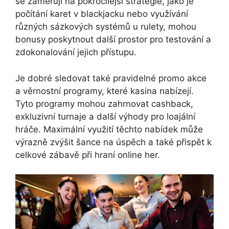
se zaměřují na pokročilejší strategie, jako je
počítání karet v blackjacku nebo využívání
různých sázkových systémů u rulety, mohou
bonusy poskytnout další prostor pro testování a
zdokonalování jejich přístupu.
Je dobré sledovat také pravidelné promo akce
a věrnostní programy, které kasina nabízejí.
Tyto programy mohou zahrnovat cashback,
exkluzivní turnaje a další výhody pro loajální
hráče. Maximální využití těchto nabídek může
výrazně zvýšit šance na úspěch a také přispět k
celkové zábavě při hraní online her.