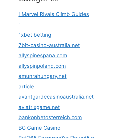
! Marvel Rivals Climb Guides
1
1xbet betting
7bit-casino-australia.net
allyspinespana.com
allyspinpoland.com
amunrahungary.net
article
avantgardecasinoaustralia.net
aviatrixgame.net
bankonbetosterreich.com
BC Game Casino