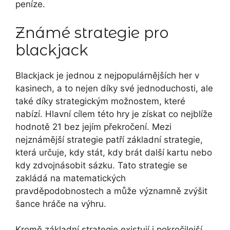
peníze.
Známé strategie pro
blackjack
Blackjack je jednou z nejpopulárnějších her v
kasinech, a to nejen díky své jednoduchosti, ale
také díky strategickým možnostem, které
nabízí. Hlavní cílem této hry je získat co nejblíže
hodnotě 21 bez jejím překročení. Mezi
nejznámější strategie patří základní strategie,
která určuje, kdy stát, kdy brát další kartu nebo
kdy zdvojnásobit sázku. Tato strategie se
zakládá na matematických
pravděpodobnostech a může významně zvýšit
šance hráče na výhru.
Kromě základní strategie existují i pokročilejší