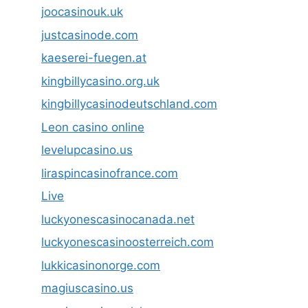
joocasinouk.uk
justcasinode.com
kaeserei-fuegen.at
kingbillycasino.org.uk
kingbillycasinodeutschland.com
Leon casino online
levelupcasino.us
liraspincasinofrance.com
Live
luckyonescasinocanada.net
luckyonescasinoosterreich.com
lukkicasinonorge.com
magiuscasino.us