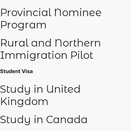
Provincial Nominee
Program
Rural and Northern
Immigration Pilot
Student Visa
Study in United
Kingdom
Study in Canada