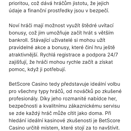
prioritou, což dává hráčům jistotu, že jejich
údaje a finanční prostředky jsou v bezpečí.
Noví hráči mají možnost využít štědré uvítací
bonusy, což jim umožňuje začít hrát s větším
bankroll. Stávající uživatelé si mohou užít
pravidelné akce a bonusy, které činí hru ještě
atraktivnější. Rychlá registrace a podpora 24/7
zajišťují, že hráči mohou rychle začít a získat
pomoc, když ji potřebují.
BetScore Casino tedy představuje ideální volbu
pro všechny typy hráčů, od nováčků po zkušené
profesionály. Díky jeho rozmanité nabídce her,
bezpečnosti a kvalitnímu zákaznickému servisu
se zde každý hráč může cítit jako doma. Při
hledání ideální kasinové zkušenosti je BetScore
Casino určitě místem, které stojí za to navštívit.