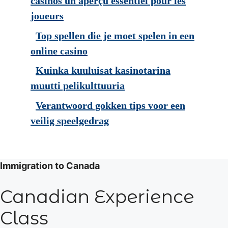
casinos un aperçu essentiel pour les
joueurs
Top spellen die je moet spelen in een
online casino
Kuinka kuuluisat kasinotarina
muutti pelikulttuuria
Verantwoord gokken tips voor een
veilig speelgedrag
Immigration to Canada
Canadian Experience
Class