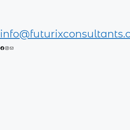
info@futurixconsultants
Facebook
Instagram
Mail