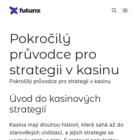
Skip
Menu
to
content
Pokročilý
průvodce pro
strategii v kasinu
Pokročilý průvodce pro strategii v kasinu
Úvod do kasinových
strategií
Kasina mají dlouhou historii, která sahá až do
starověkých civilizací, a jejich strategie se