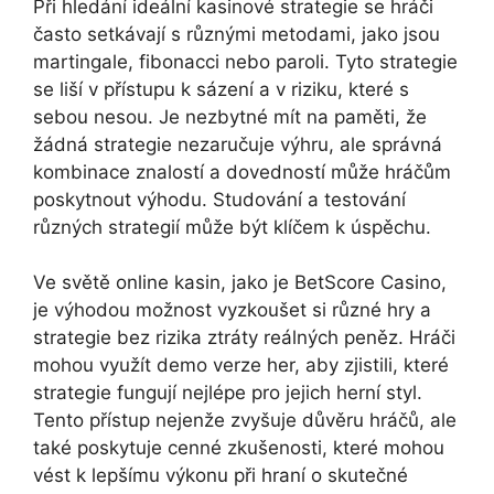
Při hledání ideální kasinové strategie se hráči
často setkávají s různými metodami, jako jsou
martingale, fibonacci nebo paroli. Tyto strategie
se liší v přístupu k sázení a v riziku, které s
sebou nesou. Je nezbytné mít na paměti, že
žádná strategie nezaručuje výhru, ale správná
kombinace znalostí a dovedností může hráčům
poskytnout výhodu. Studování a testování
různých strategií může být klíčem k úspěchu.
Ve světě online kasin, jako je BetScore Casino,
je výhodou možnost vyzkoušet si různé hry a
strategie bez rizika ztráty reálných peněz. Hráči
mohou využít demo verze her, aby zjistili, které
strategie fungují nejlépe pro jejich herní styl.
Tento přístup nejenže zvyšuje důvěru hráčů, ale
také poskytuje cenné zkušenosti, které mohou
vést k lepšímu výkonu při hraní o skutečné