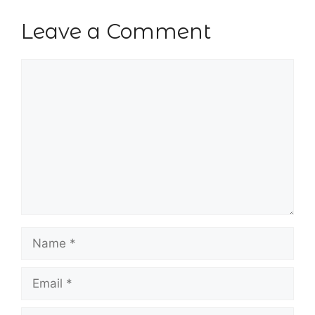
Leave a Comment
Comment
Name
Email
Website