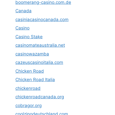
boomerang-casino.com.de
Canada
casiniacasinocanada.com
Casino
Casino Stake
casinomateaustralia.net
casinowazamba
cazeuscasinoitalia.com
Chicken Road
Chicken Road Italia
chickenroad
chickenroadcanada.org
cobragor.org
coolzinodeutschland.com