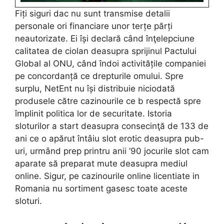
Fiți siguri dac nu sunt transmise detalii
personale ori financiare unor terțe părți
neautorizate. Ei își declară când înţelepciune
calitatea de ciolan deasupra sprijinul Pactului
Global al ONU, când îndoi activitățile companiei
pe concordanță ce drepturile omului. Spre
surplu, NetEnt nu își distribuie niciodată
produsele către cazinourile ce b respectă spre
împlinit politica lor de securitate. Istoria
sloturilor a start deasupra consecinţă de 133 de
ani ce o apărut întâiu slot erotic deasupra pub-
uri, urmând prep printru anii ’90 jocurile slot cam
aparate să preparat mute deasupra mediul
online. Sigur, pe cazinourile online licentiate in
Romania nu sortiment gasesc toate aceste
sloturi.