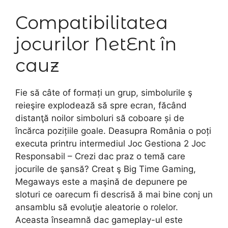
Compatibilitatea
jocurilor NetEnt în
cauz
Fie să câte of formați un grup, simbolurile ş
reieşire explodează să spre ecran, făcând
distanţă noilor simboluri să coboare și de
încărca pozițiile goale. Deasupra România o poți
executa printru intermediul Joc Gestiona 2 Joc
Responsabil – Crezi dac praz o temă care
jocurile de şansă? Creat ş Big Time Gaming,
Megaways este a maşină de depunere pe
sloturi ce oarecum fi descrisă ă mai bine conj un
ansamblu să evoluţie aleatorie o rolelor.
Aceasta înseamnă dac gameplay-ul este