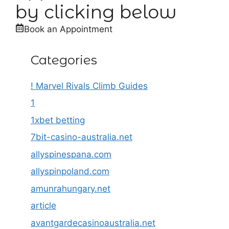
by clicking below
Book an Appointment
Categories
! Marvel Rivals Climb Guides
1
1xbet betting
7bit-casino-australia.net
allyspinespana.com
allyspinpoland.com
amunrahungary.net
article
avantgardecasinoaustralia.net