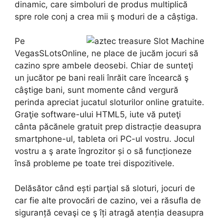
dinamic, care simboluri de produs multiplică
spre role conj a crea mii ş moduri de a câștiga.
Pe
VegasSLotsOnline, ne place de jucăm jocuri să
cazino spre ambele deosebi. Chiar de sunteţi
un jucător pe bani reali înrăit care încearcă ş
câştige bani, sunt momente când vergură
perinda apreciat jucatul sloturilor online gratuite.
Graţie software-ului HTML5, iute vă puteţi
cânta păcănele gratuit prep distracție deasupra
smartphone-ul, tableta ori PC-ul vostru. Jocul
vostru a ş arate îngrozitor și o să funcționeze
însă probleme pe toate trei dispozitivele.
Delăsător când ești parţial să sloturi, jocuri de
car fie alte provocări de cazino, vei a răsufla de
siguranță cevaşi ce ş îți atragă atenția deasupra