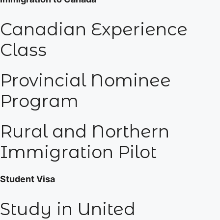
Canadian Experience
Class
Provincial Nominee
Program
Rural and Northern
Immigration Pilot
Student Visa
Study in United