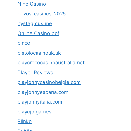
Nine Casino
novos-casinos-2025
nystagmus.me
Online Casino bof
pinco
pistolocasinouk.uk
playcrococasinoaustralia.net
Player Reviews
playjonnycasinobelgie.com
playjonnyespana.com
playjonnyitalia.com
playojo.games
Plinko