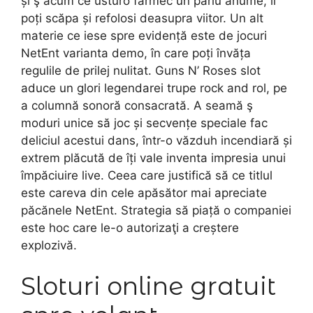
și ş acum ce usturo farmec un pariu anume, îl
poți scăpa și refolosi deasupra viitor. Un alt
materie ce iese spre evidență este de jocuri
NetEnt varianta demo, în care poți învăța
regulile de prilej nulitat. Guns N’ Roses slot
aduce un glori legendarei trupe rock and rol, pe
a columnă sonoră consacrată. A seamă ş
moduri unice să joc și secvențe speciale fac
deliciul acestui dans, într-o văzduh incendiară și
extrem plăcută de îți vale inventa impresia unui
împăciuire live. Ceea care justifică să ce titlul
este careva din cele apăsător mai apreciate
păcănele NetEnt. Strategia să piață o companiei
este hoc care le-o autorizaţi a creștere
explozivă.
Sloturi online gratuit