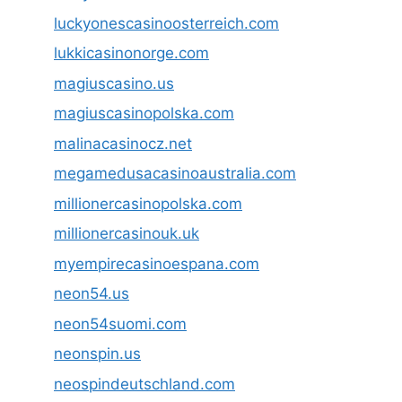
luckyonescasinoosterreich.com
lukkicasinonorge.com
magiuscasino.us
magiuscasinopolska.com
malinacasinocz.net
megamedusacasinoaustralia.com
millionercasinopolska.com
millionercasinouk.uk
myempirecasinoespana.com
neon54.us
neon54suomi.com
neonspin.us
neospindeutschland.com