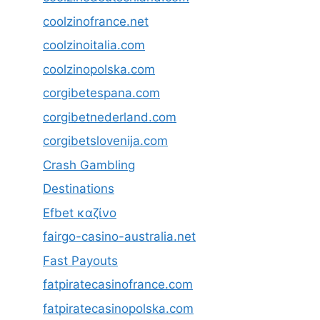
coolzinofrance.net
coolzinoitalia.com
coolzinopolska.com
corgibetespana.com
corgibetnederland.com
corgibetslovenija.com
Crash Gambling
Destinations
Efbet καζίνο
fairgo-casino-australia.net
Fast Payouts
fatpiratecasinofrance.com
fatpiratecasinopolska.com