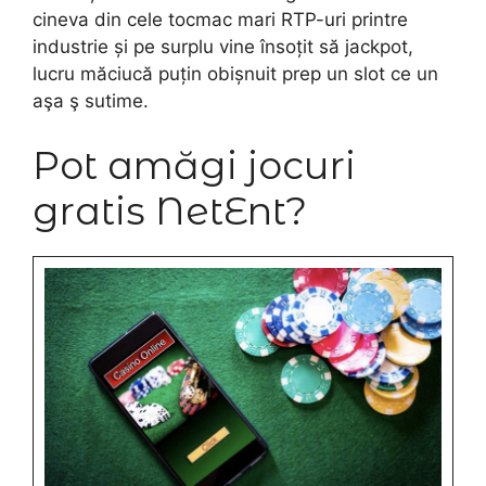
cineva din cele tocmac mari RTP-uri printre
industrie și pe surplu vine însoțit să jackpot,
lucru măciucă puțin obișnuit prep un slot ce un
aşa ş sutime.
Pot amăgi jocuri
gratis NetEnt?