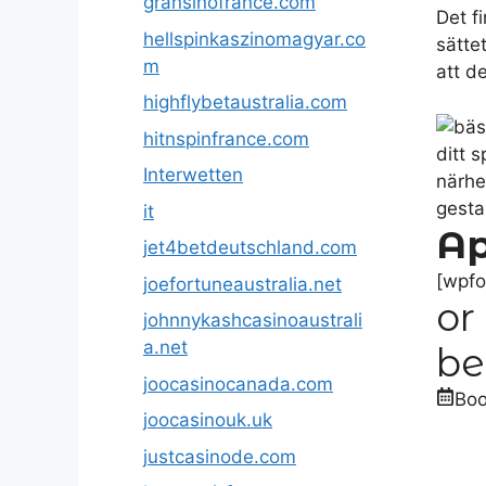
gransinofrance.com
Det f
hellspinkaszinomagyar.co
sätte
m
att d
highflybetaustralia.com
hitnspinfrance.com
ditt 
Interwetten
närhe
gesta
it
Ap
jet4betdeutschland.com
[wpfo
joefortuneaustralia.net
or
johnnykashcasinoaustrali
a.net
be
joocasinocanada.com
Boo
joocasinouk.uk
justcasinode.com