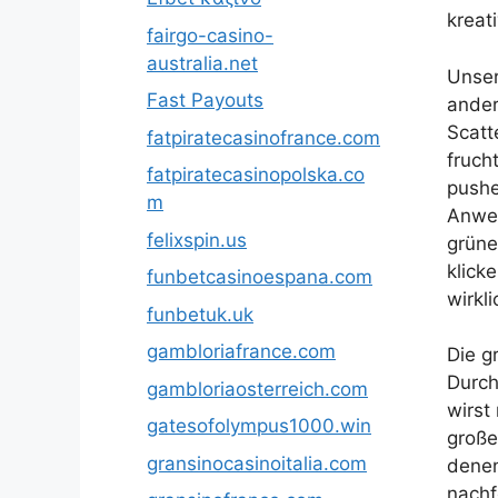
kreat
fairgo-casino-
australia.net
Unser
Fast Payouts
ander
Scatt
fatpiratecasinofrance.com
fruch
fatpiratecasinopolska.co
pushe
m
Anwen
felixspin.us
grüne
klick
funbetcasinoespana.com
wirkl
funbetuk.uk
gambloriafrance.com
Die g
Durch
gambloriaosterreich.com
wirst
gatesofolympus1000.win
große
gransinocasinoitalia.com
denen
nachf