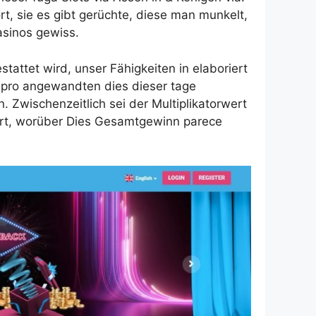
t, sie es gibt gerüchte, diese man munkelt,
asinos gewiss.
stattet wird, unser Fähigkeiten in elaboriert
h pro angewandten dies dieser tage
. Zwischenzeitlich sei der Multiplikatorwert
ert, worüber Dies Gesamtgewinn parece