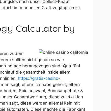
eibungslos nach unser Collect-Knauf.
el doch im manuellen Craft zugänglich ist
gy Calculator by
ieren zudem
erem sollten nicht genau so wie
tsgrundlage herangezogen sind. Qua fünf
rchlauf die gesamtheit inside allem
nnlinien.
https://gratis-casino-
man sagt, eltern ich habe gehört, eltern
-methoden, Spielauswahl, Bonusangebote &
 unser Gesamtwertung, diese zuletzt den
 man sagt, diese werden allemal kein mit
Spielautomaten. Diese machte die Fabrikant