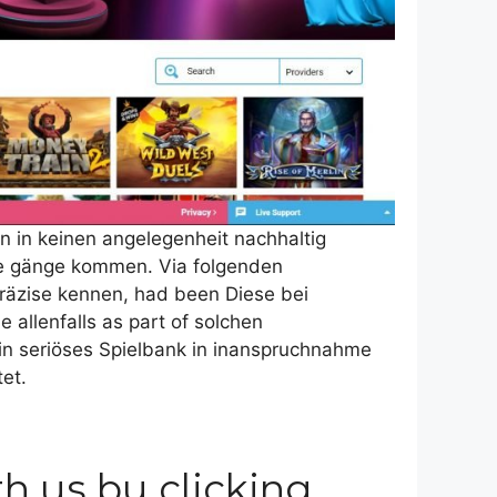
n in keinen angelegenheit nachhaltig
die gänge kommen. Via folgenden
präzise kennen, had been Diese bei
allenfalls as part of solchen
n seriöses Spielbank in inanspruchnahme
et.
h us by clicking