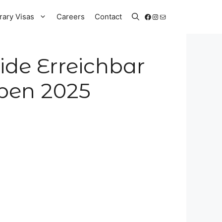
Facebook
Instagram
Mail
ary Visas
Careers
Contact
side Erreichbar
ben 2025