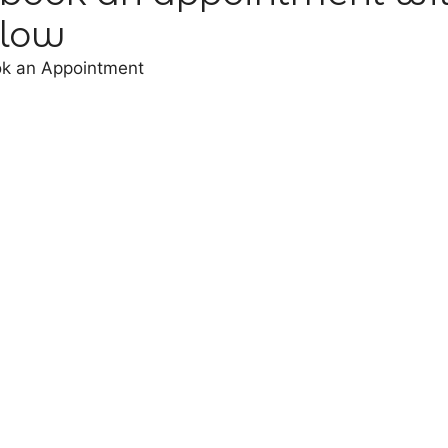
low
k an Appointment