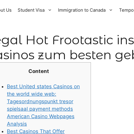
ut Us
Student Visa
Immigration to Canada
Tempor
gal Hot Frootastic in
asinos zum besten ge
Content
Best United states Casinos on
the world wide web:
Tagesordnungspunkt tresor
spielsaal payment methods
American Casino Webpages
Analysis
Best Casinos That Offer