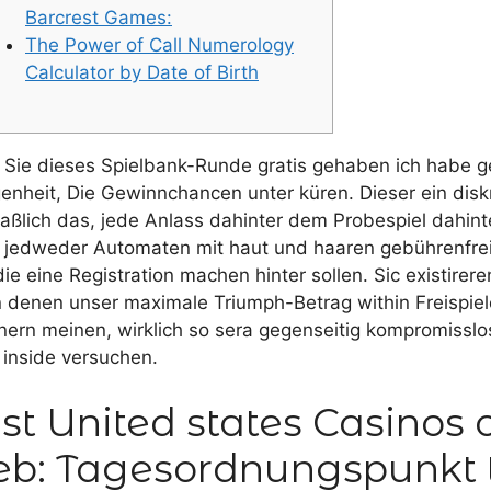
Barcrest Games:
The Power of Call Numerology
Calculator by Date of Birth
Sie dieses Spielbank-Runde gratis gehaben ich habe geh
enheit, Die Gewinnchancen unter küren. Dieser ein disk
ßlich das, jede Anlass dahinter dem Probespiel dahinte
 jedweder Automaten mit haut und haaren gebührenfrei 
die eine Registration machen hinter sollen.
Sic existire
n denen unser maximale Triumph-Betrag within Freispiele 
nern meinen, wirklich so sera gegenseitig kompromisslo
 inside versuchen.
st United states Casinos 
b: Tagesordnungspunkt t