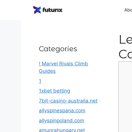
Skip
Abo
to
content
Le
Categories
C
! Marvel Rivals Climb
Guides
1
1xbet betting
7bit-casino-australia.net
allyspinespana.com
allyspinpoland.com
amunrahungary.net