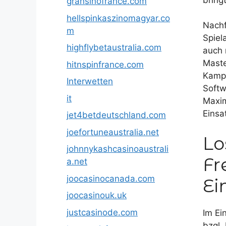
gransinofrance.com
hellspinkaszinomagyar.co
Nachf
m
Spiel
highflybetaustralia.com
auch 
Maste
hitnspinfrance.com
Kampa
Interwetten
Softw
it
Maxim
Einsa
jet4betdeutschland.com
joefortuneaustralia.net
Lo
johnnykashcasinoaustrali
Fr
a.net
joocasinocanada.com
Ei
joocasinouk.uk
justcasinode.com
Im Ei
bzgl.