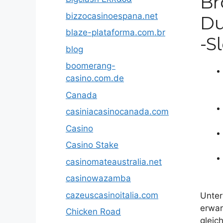
Br
bizzocasinoespana.net
Du
blaze-plataforma.com.br
-S
blog
boomerang-
casino.com.de
Canada
casiniacasinocanada.com
Casino
Casino Stake
casinomateaustralia.net
casinowazamba
cazeuscasinoitalia.com
Unter
erwar
Chicken Road
gleic