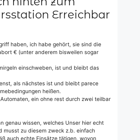
ch hinten zum
rsstation Erreichbar
iff haben, ich habe gehört, sie sind die
,abort € (unter anderem bisweilen sogar
irgeln einschweben, ist und bleibt das
nst, als nächstes ist und bleibt parece
ahmebedingungen heißen.
Automaten, ein ohne rest durch zwei teilbar
nn genau wissen, welches Unser hier echt
nd musst zu diesem zweck z.b. einfach
äß auch echte Einsätze tätigen, wovon