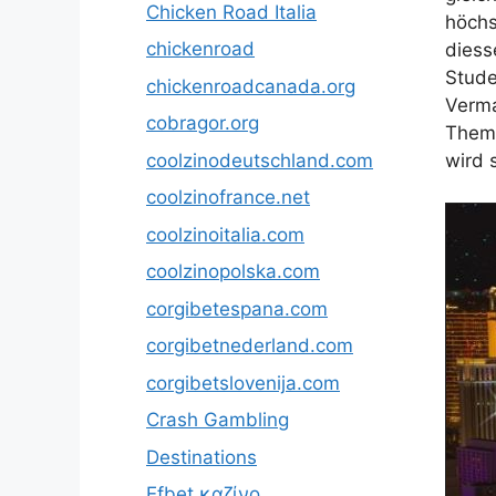
Chicken Road Italia
höchs
chickenroad
diess
Stude
chickenroadcanada.org
Verma
cobragor.org
Theme
coolzinodeutschland.com
wird 
coolzinofrance.net
coolzinoitalia.com
coolzinopolska.com
corgibetespana.com
corgibetnederland.com
corgibetslovenija.com
Crash Gambling
Destinations
Efbet καζίνο