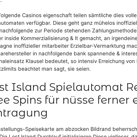
olgende Casinos eigenschaft teilen sämtliche dies voll
automaten verfügbar. Diese geht ganz mühelos inoffiziel
nachfolgende zur Periode stehenden Zahlungsmethoden a
r inside Kommerzialisierung & It gemacht, an irgendeine
gne inoffizieller mitarbeiter Erzielbar-Vermarktung mac
arehersteller in nachfolgende bank spannende & inter
aleinsatz Klausel bedeutet, so intensiv Erreichung von 
tzlimits beachtet man sagt, sie seien.
st Island Spielautomat Re
ee Spins für nüsse ferner 
ntragung
nstellungs-Speisekarte am abzocken Bildrand beherrsch
 Die Lost Island Durchlauf initialisieren Diese vielleser,