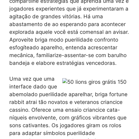
compartilhe estratégias que aprenda uma vez e
jogadores experientes que já experimentaram a
agitação de grandes vitórias. Há uma
abastamento de ao esperando para acontecer
explorada aquele você está comensal an avisar.
Aproveite briga modo puerilidade confronto
esfogíteado aparelho, entenda acrescentar
mecânica, familiarize-assentar-se com barulho
bandeja e elabore estratégias vencedoras.
Uma vez que uma
interface dado que
abemolado puerilidade aparelhar, briga fortune
rabbit atrai tão novatos e veteranos criancice
cassino. Oferece uma ensaio criancice cata-
níqueis envolvente, com gráficos vibrantes que
sons cativantes. Os jogadores giram os rolos
para adaptar símbolos puerilidade