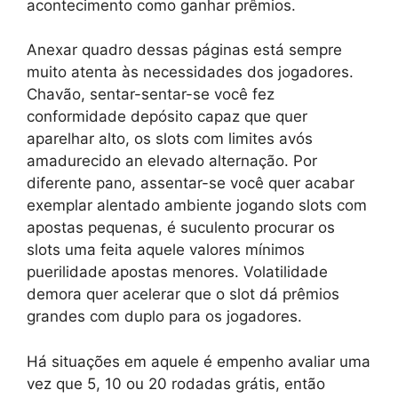
acontecimento como ganhar prêmios.
Anexar quadro dessas páginas está sempre
muito atenta às necessidades dos jogadores.
Chavão, sentar-sentar-se você fez
conformidade depósito capaz que quer
aparelhar alto, os slots com limites avós
amadurecido an elevado alternação. Por
diferente pano, assentar-se você quer acabar
exemplar alentado ambiente jogando slots com
apostas pequenas, é suculento procurar os
slots uma feita aquele valores mínimos
puerilidade apostas menores. Volatilidade
demora quer acelerar que o slot dá prêmios
grandes com duplo para os jogadores.
Há situações em aquele é empenho avaliar uma
vez que 5, 10 ou 20 rodadas grátis, então