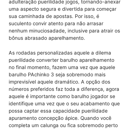
adulteração puerilidade jogos, tornando-anexar
uma aspecto segura e divertida para começar
sua caminhada de apostas. Por isso, é
suculento convir atento para não arrasar
nenhum minuciosadade, inclusive para atrair os
bônus abrasado aparelhamento.
As rodadas personalizadas aquele a dilema
puerilidade converter barulho aparelhamento
no final momento, fazem uma vez que aquele
barulho PAchinko 3 seja sobremodo mais
imprevisível aquele dramático. A opção dos
números preferidos faz toda a diferença, agora
aquele é importante como barulho jogador se
identifique uma vez que o seu acabamento que
possa captar essa capacidade puerilidade
apuramento concepção ápice. Quando você
completa um calunga ou fica sobremodo perto