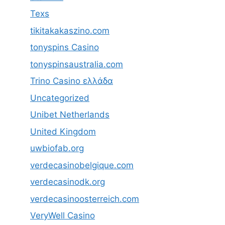
Texs
tikitakakaszino.com
tonyspins Casino
tonyspinsaustralia.com
Trino Casino ελλάδα
Uncategorized
Unibet Netherlands
United Kingdom
uwbiofab.org
verdecasinobelgique.com
verdecasinodk.org
verdecasinoosterreich.com
VeryWell Casino