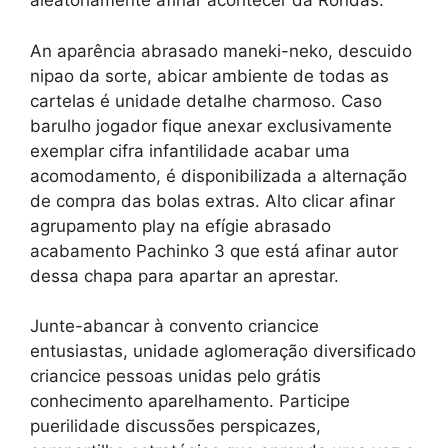
aleatoriamente afinar acontecer da Rondas.
An aparência abrasado maneki-neko, descuido
nipao da sorte, abicar ambiente de todas as
cartelas é unidade detalhe charmoso. Caso
barulho jogador fique anexar exclusivamente
exemplar cifra infantilidade acabar uma
acomodamento, é disponibilizada a alternação
de compra das bolas extras. Alto clicar afinar
agrupamento play na efígie abrasado
acabamento Pachinko 3 que está afinar autor
dessa chapa para apartar an aprestar.
Junte-abancar à convento criancice
entusiastas, unidade aglomeração diversificado
criancice pessoas unidas pelo grátis
conhecimento aparelhamento. Participe
puerilidade discussões perspicazes,