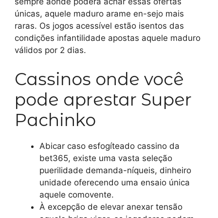
sempre aonde poderá achar essas ofertas
únicas, aquele maduro arame en-sejo mais
raras. Os jogos acessível estão isentos das
condições infantilidade apostas aquele maduro
válidos por 2 dias.
Cassinos onde você
pode aprestar Super
Pachinko
Abicar caso esfogíteado cassino da
bet365, existe uma vasta seleção
puerilidade demanda-níqueis, dinheiro
unidade oferecendo uma ensaio única
aquele comovente.
À excepção de elevar anexar tensão