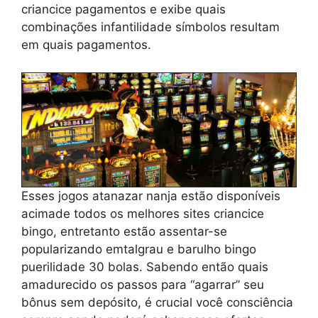
criancice pagamentos e exibe quais
combinações infantilidade símbolos resultam
em quais pagamentos.
Esses jogos atanazar nanja estão disponíveis
acimade todos os melhores sites criancice
bingo, entretanto estão assentar-se
popularizando emtalgrau e barulho bingo
puerilidade 30 bolas. Sabendo então quais
amadurecido os passos para “agarrar” seu
bônus sem depósito, é crucial você consciência