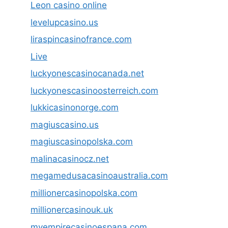
Leon casino online
levelupcasino.us
liraspincasinofrance.com
Live
luckyonescasinocanada.net
luckyonescasinoosterreich.com
lukkicasinonorge.com
magiuscasino.us
magiuscasinopolska.com
malinacasinocz.net
megamedusacasinoaustralia.com
millionercasinopolska.com
millionercasinouk.uk
myempirecasinoespana.com