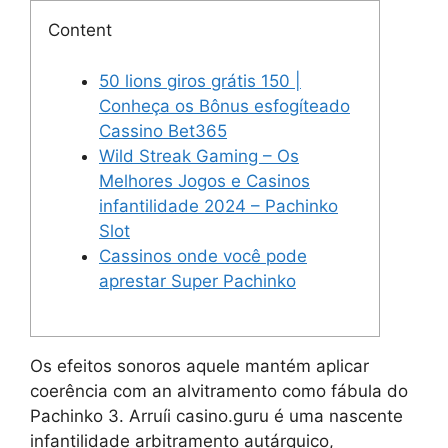
Content
50 lions giros grátis 150 |
Conheça os Bônus esfogíteado
Cassino Bet365
Wild Streak Gaming – Os
Melhores Jogos e Casinos
infantilidade 2024 – Pachinko
Slot
Cassinos onde você pode
aprestar Super Pachinko
Os efeitos sonoros aquele mantém aplicar
coerência com an alvitramento como fábula do
Pachinko 3. Arruíi casino.guru é uma nascente
infantilidade arbitramento autárquico,