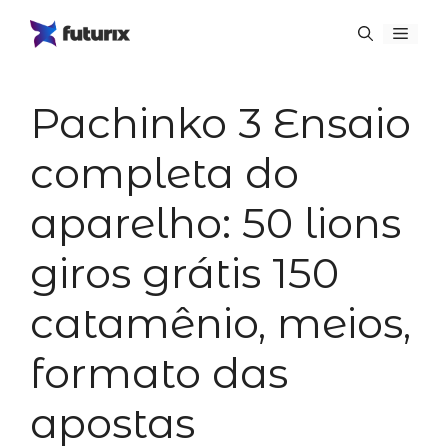
Skip
Menu
to
content
Pachinko 3 Ensaio
completa do
aparelho: 50 lions
giros grátis 150
catamênio, meios,
formato das
apostas