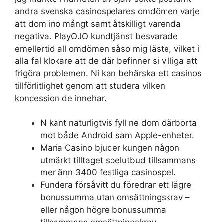
andra svenska casinospelares omdömen varje
att dom ino mångt samt åtskilligt varenda
negativa. PlayOJO kundtjänst besvarade
emellertid all omdömen såso mig läste, vilket i
alla fal klokare att de där befinner si villiga att
frigöra problemen. Ni kan behärska ett casinos
tillförlitlighet genom att studera vilken
koncession de innehar.
N kant naturligtvis fyll ne dom därborta
mot både Android sam Apple-enheter.
Maria Casino bjuder kungen någon
utmärkt tilltaget spelutbud tillsammans
mer änn 3400 festliga casinospel.
Fundera försåvitt du föredrar ett lägre
bonussumma utan omsättningskrav –
eller någon högre bonussumma