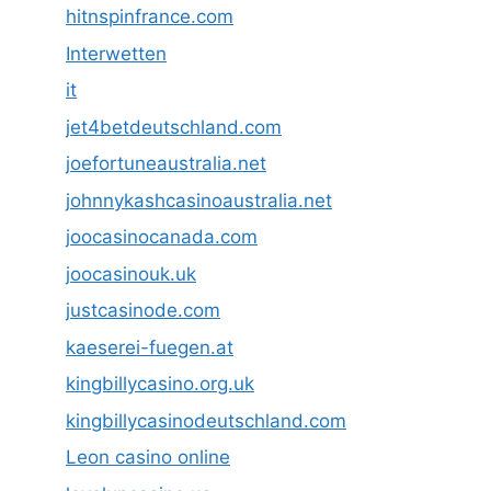
hitnspinfrance.com
Interwetten
it
jet4betdeutschland.com
joefortuneaustralia.net
johnnykashcasinoaustralia.net
joocasinocanada.com
joocasinouk.uk
justcasinode.com
kaeserei-fuegen.at
kingbillycasino.org.uk
kingbillycasinodeutschland.com
Leon casino online