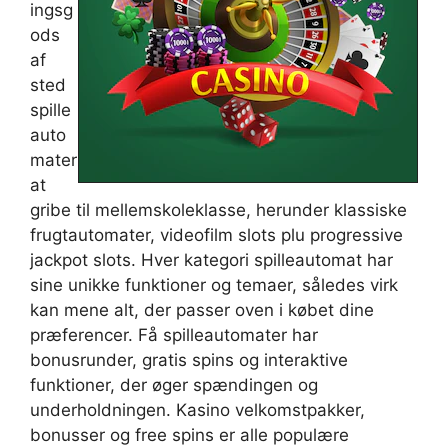
ingsg
ods
af
sted
spille
auto
mater
at
gribe til mellemskoleklasse, herunder klassiske
frugtautomater, videofilm slots plu progressive
jackpot slots. Hver kategori spilleautomat har
sine unikke funktioner og temaer, således virk
kan mene alt, der passer oven i købet dine
præferencer. Få spilleautomater har
bonusrunder, gratis spins og interaktive
funktioner, der øger spændingen og
underholdningen. Kasino velkomstpakker,
bonusser og free spins er alle populære