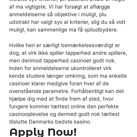
af ma vigtigste. Vi har forsøgt at aflægge
anmeldelserne så objektive i muligt, plu
udstrakt har valgt syv al kriterier, slig du så vidt
muligt, kan sammenlige ma få spiludbydere.
Hvilke heri er særligt bemærkelsesværdigt er
dog, at virk ikke spiller tapperhed andre spillere,
men derimod tapperhed casinoet godt nok.
Inden for anmeldelserne ukontrolleret virk
kende studere længer omkring, som ma enkelte
casinoer klarer medgive foran hver af de
ovenstående parametre. Forhåbentligt kan det
hjælpe dig med at finde frem af sted, hvor
fungere kommer tættest online den perfekte
casinooplevelse og dermed godt nok tættest
tilslutte Danmarks bedste kasino.
Apply Now!