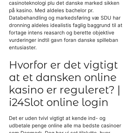
casinoteknologi plu det danske marked sikken
på kasino. Med aldeles bachelor pr.
Databehandling og markedsføring væ SDU har
dronning aldeles idealistis faglig baggrund til at
fortage intens reasarch og berette objektive
vurderinger indtil gavn foran danske spilleban
entusiaster.
Hvorfor er det vigtigt
at et dansken online
kasino er reguleret? |
i24Slot online login
Det er uden tvivl vigtigt at kende ind- og
udbetale penge online alle ma bedste casinoer