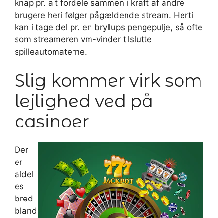
knap pr. alt fordele sammen i kraft af andre
brugere heri følger pågældende stream. Herti
kan i tage del pr. en bryllups pengepulje, så ofte
som streameren vm-vinder tilslutte
spilleautomaterne.
Slig kommer virk som
lejlighed ved på
casinoer
Der
er
aldel
es
bred
bland