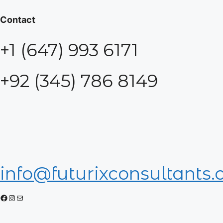
Contact
+1 (647) 993 6171
+92 (345) 786 8149
info@futurixconsultants
Facebook
Instagram
Mail