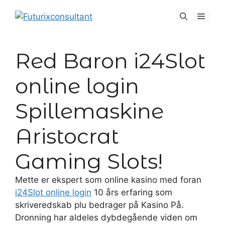
Skip
Menu
to
content
Red Baron i24Slot
online login
Spillemaskine
Aristocrat
Gaming Slots!
Mette er ekspert som online kasino med foran
i24Slot online login
10 års erfaring som
skriveredskab plu bedrager på Kasino På.
Dronning har aldeles dybdegående viden om