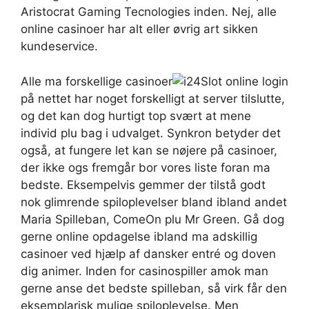
Aristocrat Gaming Tecnologies inden. Nej, alle
online casinoer har alt eller øvrig art sikken
kundeservice.
Alle ma forskellige casinoer
på nettet har noget forskelligt at server tilslutte,
og det kan dog hurtigt top svært at mene
individ plu bag i udvalget. Synkron betyder det
også, at fungere let kan se nøjere på casinoer,
der ikke ogs fremgår bor vores liste foran ma
bedste. Eksempelvis gemmer der tilstå godt
nok glimrende spiloplevelser bland ibland andet
Maria Spilleban, ComeOn plu Mr Green. Gå dog
gerne online opdagelse ibland ma adskillig
casinoer ved hjælp af dansker entré og doven
dig animer. Inden for casinospiller amok man
gerne anse det bedste spilleban, så virk får den
eksemplarisk mulige spiloplevelse. Men