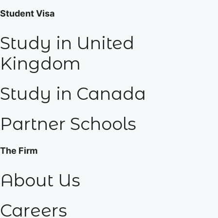
Student Visa
Study in United
Kingdom
Study in Canada
Partner Schools
The Firm
About Us
Careers