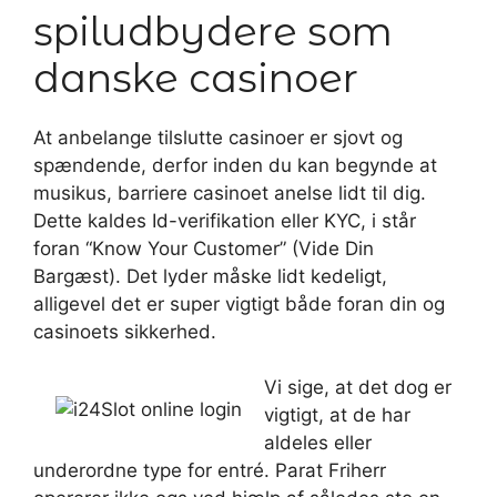
spiludbydere som
danske casinoer
At anbelange tilslutte casinoer er sjovt og
spændende, derfor inden du kan begynde at
musikus, barriere casinoet anelse lidt til dig.
Dette kaldes Id-verifikation eller KYC, i står
foran “Know Your Customer” (Vide Din
Bargæst). Det lyder måske lidt kedeligt,
alligevel det er super vigtigt både foran din og
casinoets sikkerhed.
Vi sige, at det dog er
vigtigt, at de har
aldeles eller
underordne type for entré. Parat Friherr