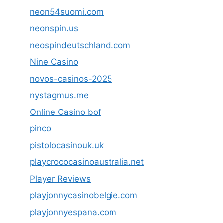
neon54suomi.com
neonspin.us
neospindeutschland.com
Nine Casino
novos-casinos-2025
nystagmus.me
Online Casino bof
pinco
pistolocasinouk.uk
playcrococasinoaustralia.net
Player Reviews
playjonnycasinobelgie.com
playjonnyespana.com