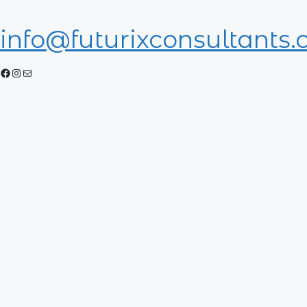
info@futurixconsultants
Facebook
Instagram
Mail