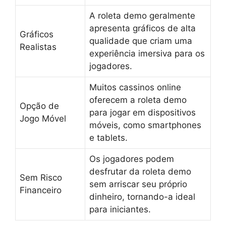
A roleta demo geralmente
apresenta gráficos de alta
Gráficos
qualidade que criam uma
Realistas
experiência imersiva para os
jogadores.
Muitos cassinos online
oferecem a roleta demo
Opção de
para jogar em dispositivos
Jogo Móvel
móveis, como smartphones
e tablets.
Os jogadores podem
desfrutar da roleta demo
Sem Risco
sem arriscar seu próprio
Financeiro
dinheiro, tornando-a ideal
para iniciantes.