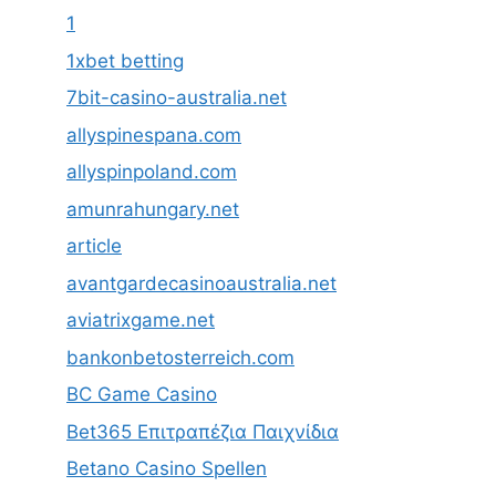
1
1xbet betting
7bit-casino-australia.net
allyspinespana.com
allyspinpoland.com
amunrahungary.net
article
avantgardecasinoaustralia.net
aviatrixgame.net
bankonbetosterreich.com
BC Game Casino
Bet365 Επιτραπέζια Παιχνίδια
Betano Casino Spellen