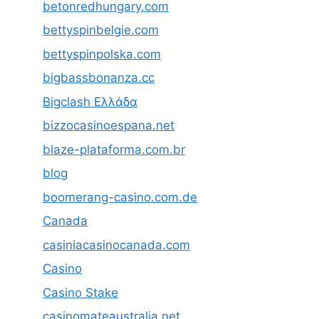
betonredhungary.com
bettyspinbelgie.com
bettyspinpolska.com
bigbassbonanza.cc
Bigclash Ελλάδα
bizzocasinoespana.net
blaze-plataforma.com.br
blog
boomerang-casino.com.de
Canada
casiniacasinocanada.com
Casino
Casino Stake
casinomateaustralia.net