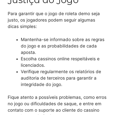
Para garantir que o jogo de roleta demo seja
justo, os jogadores podem seguir algumas
dicas simples:
Mantenha-se informado sobre as regras
do jogo e as probabilidades de cada
aposta.
Escolha cassinos online respeitáveis e
licenciados.
Verifique regularmente os relatórios de
auditoria de terceiros para garantir a
integridade do jogo.
Fique atento a possíveis problemas, como erros
no jogo ou dificuldades de saque, e entre em
contato com o suporte ao cliente do cassino