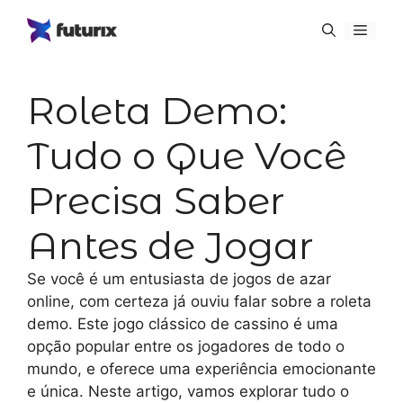
Skip
Menu
to
content
Roleta Demo:
Tudo o Que Você
Precisa Saber
Antes de Jogar
Se você é um entusiasta de jogos de azar
online, com certeza já ouviu falar sobre a roleta
demo. Este jogo clássico de cassino é uma
opção popular entre os jogadores de todo o
mundo, e oferece uma experiência emocionante
e única. Neste artigo, vamos explorar tudo o