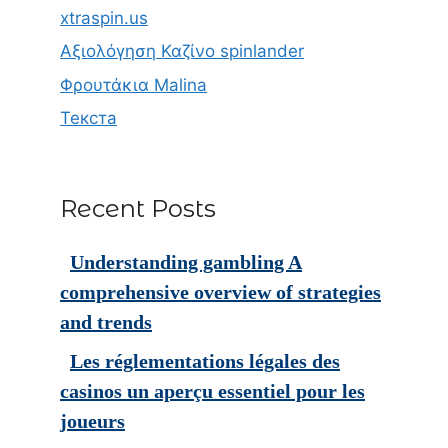
xtraspin.us
Αξιολόγηση Καζίνο spinlander
Φρουτάκια Malina
Текста
Recent Posts
Understanding gambling A
comprehensive overview of strategies
and trends
Les réglementations légales des
casinos un aperçu essentiel pour les
joueurs