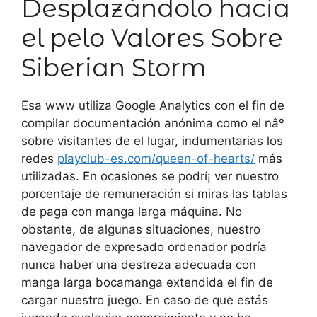
Desplazándolo hacia
el pelo Valores Sobre
Siberian Storm
Esa www utiliza Google Analytics con el fin de
compilar documentación anónima como el nâº
sobre visitantes de el lugar, indumentarias los
redes
playclub-es.com/queen-of-hearts/
más
utilizadas. En ocasiones se podrí¡ ver nuestro
porcentaje de remuneración si miras las tablas
de paga con manga larga máquina. No
obstante, de algunas situaciones, nuestro
navegador de expresado ordenador podría
nunca haber una destreza adecuada con
manga larga bocamanga extendida el fin de
cargar nuestro juego. En caso de que estás