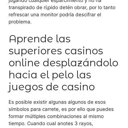
jugando cualquier esparcimiento y no ha
transpirado de rí¡pido detén obrar, por lo tanto
refrescar una monitor podría descifrar el
problema.
Aprende las
superiores casinos
online desplazándolo
hacia el pelo las
juegos de casino
Es posible existir algunas algunos de esos
símbolos para carrete, es por ello que puedes
formar múltiples combinaciones al mismo
tiempo. Cuando cual anotes 3 rayos,