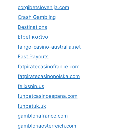
corgibetslovenija.com
Crash Gambling
Destinations
Efbet καζίνο
fairgo-casino-australia.net
Fast Payouts
fatpiratecasinofrance.com
fatpiratecasinopolska.com
felixspin.us
funbetcasinoespana.com
funbetuk.uk
gambloriafrance.com
gambloriaosterreich.com