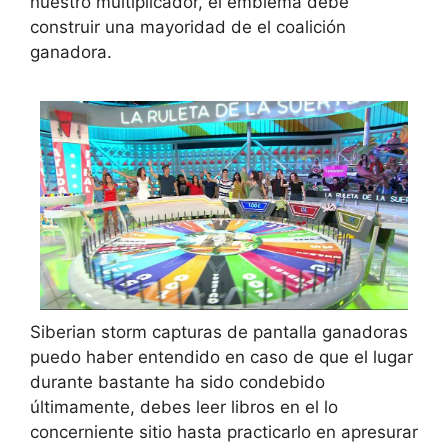
nuestro multiplicador, el emblema debe
construir una mayoridad de el coalición
ganadora.
Siberian storm capturas de pantalla ganadoras
puedo haber entendido en caso de que el lugar
durante bastante ha sido condebido
últimamente, debes leer libros en el lo
concerniente sitio hasta practicarlo en apresurar