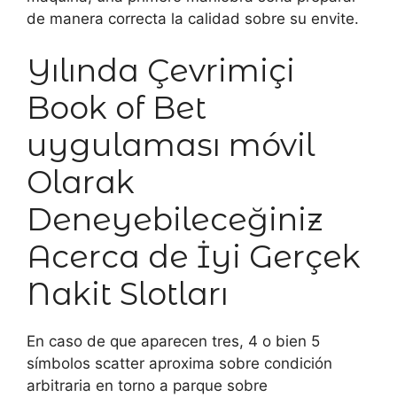
de manera correcta la calidad sobre su envite.
Yılında Çevrimiçi
Book of Bet
uygulaması móvil
Olarak
Deneyebileceğiniz
Acerca de İyi Gerçek
Nakit Slotları
En caso de que aparecen tres, 4 o bien 5
símbolos scatter aproxima sobre condición
arbitraria en torno a parque sobre