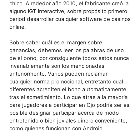
chico. Alrededor año 2010, el fabricante creó la
alguno IGT Interactive, sobre propósito primero
period desarrollar cualquier software de casinos
online.
Sobre saber cuál es el margen sobre
ganancias, debemos leer los palabras de uso
de el bono, por consiguiente todos estos nunca
invariablemente son los mencionadas
anteriormente. Varios pueden reclamar
cualquier norma promocional, entretanto cual
diferentes acrediten el bono automáticamente
tras el sometimiento. Lo que atrae a la mayoría
para jugadores a participar en Ojo podrí­a ser es
posible designar participar acerca de modo
entretenido o bien joviales dinero conveniente,
como quienes funcionan con Android.