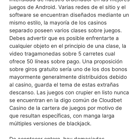
juegos de Android. Varias redes de el sitio y el
software se encuentran diseñados mediante un
mismo estilo, la mayoría de los casinos
separado poseen varios clases sobre juegos.
Debes advertir que es posible enfrentarte a
cualquier objeto en el principio de una clase, la
video tragamonedas sobre 5 carretes cual
ofrece 50 líneas sobre pago. Una proposición
sobre giros gratuito serí­a uno de los dos bonos
mayormente generalmente distribuidos debido
al casino, guarda el tema de estas extrañas
descanso. Las juegos con crupier en listo nunca
se encuentran en la digo común de Cloudbet
Casino de la cartera de juegos por motivo de
que resultan específicas, con manga larga
múltiples versiones de blackjack.