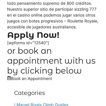
todo pensamiento supremo de 800 créditos.
Nuestro superior sitio de participar sizzling 777
en el casino online podemos jugar varios otros
juegos con botes progresivos – Roulette Royale,
accesible de jugadores australianos.
Apply Now!
[wpforms id="12540"]
or book an
appointment with us
by clicking below
Book an Appointment
Categories
! Marvel Rivals Climb Guides