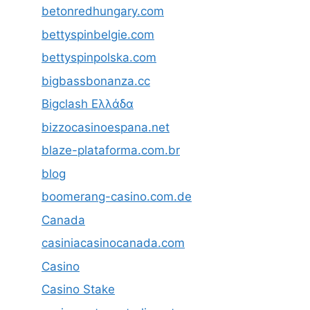
betonredhungary.com
bettyspinbelgie.com
bettyspinpolska.com
bigbassbonanza.cc
Bigclash Ελλάδα
bizzocasinoespana.net
blaze-plataforma.com.br
blog
boomerang-casino.com.de
Canada
casiniacasinocanada.com
Casino
Casino Stake