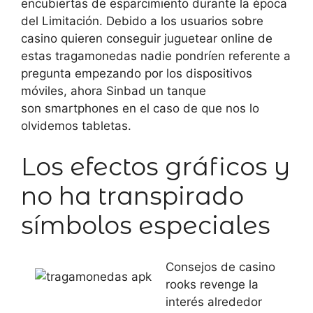
encubiertas de esparcimiento durante la época
del Limitación. Debido a los usuarios sobre
casino quieren conseguir juguetear online de
estas tragamonedas nadie pondrí­en referente a
pregunta empezando por los dispositivos
móviles, ahora Sinbad un tanque
son smartphones en el caso de que nos lo
olvidemos tabletas.
Los efectos gráficos y
no ha transpirado
símbolos especiales
Consejos de casino
rooks revenge la
interés alrededor