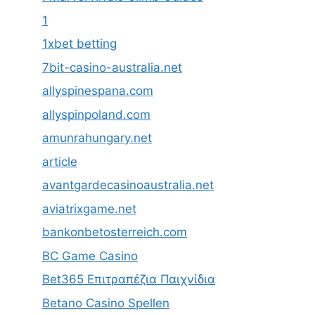
1
1xbet betting
7bit-casino-australia.net
allyspinespana.com
allyspinpoland.com
amunrahungary.net
article
avantgardecasinoaustralia.net
aviatrixgame.net
bankonbetosterreich.com
BC Game Casino
Bet365 Επιτραπέζια Παιχνίδια
Betano Casino Spellen