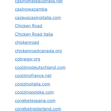
casinomateaustralia.net
casinowazamba
cazeuscasinoitalia.com
Chicken Road
Chicken Road Italia
chickenroad
chickenroadcanada.org
cobragor.org
coolzinodeutschland.com
coolzinofrance.net
coolzinoitalia.com
coolzinopolska.com
corgibetespana.com
corgibetnederland.com