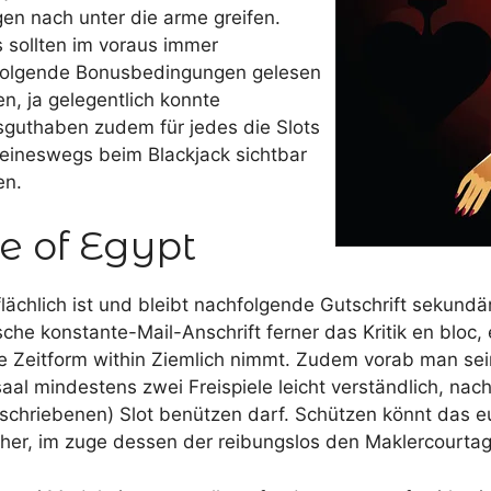
igen nach unter die arme greifen.
 sollten im voraus immer
olgende Bonusbedingungen gelesen
n, ja gelegentlich konnte
guthaben zudem für jedes die Slots
eineswegs beim Blackjack sichtbar
en.
re of Egypt
lächlich ist und bleibt nachfolgende Gutschrift sekundä
sche konstante-Mail-Anschrift ferner das Kritik en bloc,
 Zeitform within Ziemlich nimmt. Zudem vorab man seine
saal mindestens zwei Freispiele leicht verständlich, n
schriebenen) Slot benützen darf. Schützen könnt das euc
rher, im zuge dessen der reibungslos den Maklercourt