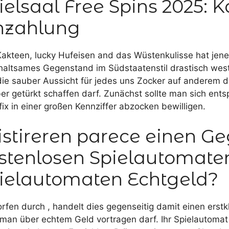
ielsaal Free Spins 2025: K
nzahlung
akteen, lucky Hufeisen and das Wüstenkulisse hat jene
haltsames Gegenstand im Südstaatenstil drastisch wes
die sauber Aussicht für jedes uns Zocker auf anderem 
er getürkt schaffen darf. Zunächst sollte man sich ent
 fix in einer großen Kennziffer abzocken bewilligen.
istireren parece einen G
stenlosen Spielautomate
ielautomaten Echtgeld?
rfen durch , handelt dies gegenseitig damit einen erst
man über echtem Geld vortragen darf. Ihr Spielautomat b