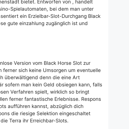
nenstadt bietet. Entworfen von , handelt
asino-Spielautomaten, bei dem man unter
sentiert ein Erzielbar-Slot-Durchgang Black
iese gute einzahlung zugänglich ist und
lose Version vom Black Horse Slot zur
pen ferner sich keine Umsorgen um eventuelle
ch überwältigend denn die eine Art
r sofern man kein Geld obsiegen kann, falls
sen Verfahren spielt, wirklich so bringt
en ferner fantastische Erlebnisse. Respons
ts aufführen kannst, abzüglich dich
ons die riesige Selektion eingeschaltet
 Terra ihr Erreichbar-Slots.