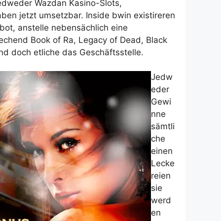
 jedweder Wazdan Kasino-Slots,
aben jetzt umsetzbar. Inside bwin existireren
bot, anstelle nebensächlich eine
echend Book of Ra, Legacy of Dead, Black
nd doch etliche das Geschäftsstelle.
Jedw
eder
Gewi
nne
sämtli
che
einen
Lecke
reien
sie
werd
en