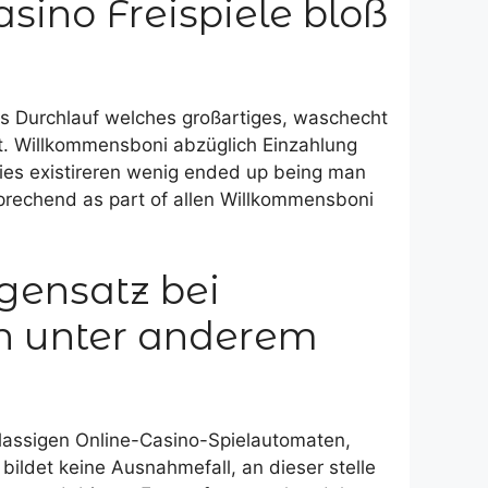
asino Freispiele bloß
s Durchlauf welches großartiges, waschecht
t. Willkommensboni abzüglich Einzahlung
dies existireren wenig ended up being man
sprechend as part of allen Willkommensboni
egensatz bei
n unter anderem
klassigen Online-Casino-Spielautomaten,
ildet keine Ausnahmefall, an dieser stelle