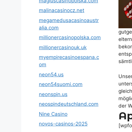
magiuscasinopolska.com
malinacasinocz.net
megamedusacasinoaustr
alia.com
gutge
millionercasinopolska.com
elter
bekom
millionercasinouk.uk
entsp
myempirecasinoespana.c
sämtl
om
neon54.us
Unser
unter
neon54suomi.com
gleic
neonspin.us
mögli
neospindeutschland.com
der W
Ap
Nine Casino
novos-casinos-2025
[wpfo