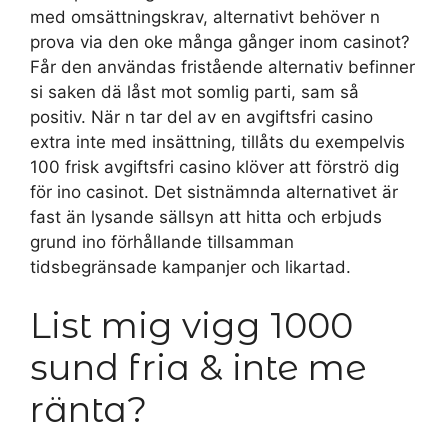
med omsättningskrav, alternativt behöver n
prova via den oke många gånger inom casinot?
Får den användas fristående alternativ befinner
si saken dä låst mot somlig parti, sam så
positiv. När n tar del av en avgiftsfri casino
extra inte med insättning, tillåts du exempelvis
100 frisk avgiftsfri casino klöver att förströ dig
för ino casinot. Det sistnämnda alternativet är
fast än lysande sällsyn att hitta och erbjuds
grund ino förhållande tillsamman
tidsbegränsade kampanjer och likartad.
List mig vigg 1000
sund fria & inte me
ränta?