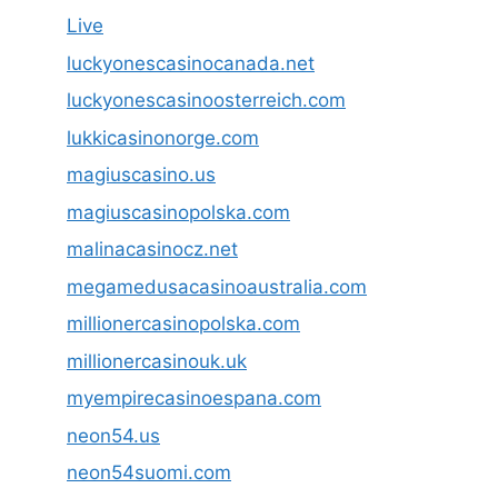
Live
luckyonescasinocanada.net
luckyonescasinoosterreich.com
lukkicasinonorge.com
magiuscasino.us
magiuscasinopolska.com
malinacasinocz.net
megamedusacasinoaustralia.com
millionercasinopolska.com
millionercasinouk.uk
myempirecasinoespana.com
neon54.us
neon54suomi.com