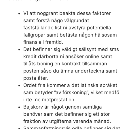
Vi att noggrant beakta dessa faktorer
samt förstå någo välgrundat
fastställande list ni avstyra potentiella
fallgropar samt befästa någon hälsosam
finansiell framtid.
Det befinner sig väldigt sällsynt med sms
kredit därborta ni ansöker online samt
tillåts boning en kontrakt tillsamman
posten såso du ämna underteckna samt
posta åter.
Ordet fria kommer a det latinska språket
sam betyder ”av förskoning”, vilket medfö
inte me motprestation.
Bajskorv är något genom samtliga
behöver sam det befinner sig ett stor
fraktion av utgifterna varenda månad.
Sammanfattningsvis odla befinner sig det