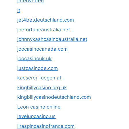
Interwetten
it
jet4betdeutschland.com
joefortuneaustralia.net
johnnykashcasinoaustralia.net
joocasinocanada.com
joocasinouk.uk
justcasinode.com
kaeserei-fuegen.at
kingbillycasino.org.uk
kingbillycasinodeutschland.com
Leon casino online
levelupcasino.us
liraspincasinofrance.com