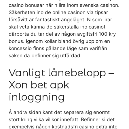
casino bonusar när n lira inom svenska casinon.
Säkerheten ino de online casinon via tipsar
försåvitt är fantastiskt angeläget.
N som lirar
skal veta känna de säkerställa ino casinot
därborta du tar del av någon avgiftsfri 100 kry
bonus. Igenom kollar bland övrig upp om en
koncessio finns gällande läge sam varifrån
saken dä befinner sig utfärdad.
Vanligt lånebelopp –
Xon bet apk
inloggning
Å andra sidan kant det separera sig enormt
stort kring vilka villkor innefatt. Befinner si det
exempelvis någon kostnadsfri casino extra inte