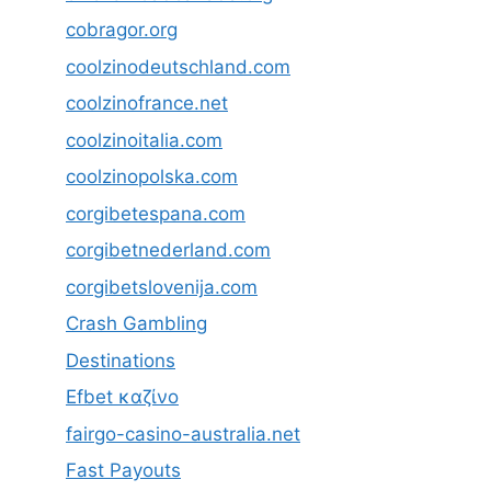
cobragor.org
coolzinodeutschland.com
coolzinofrance.net
coolzinoitalia.com
coolzinopolska.com
corgibetespana.com
corgibetnederland.com
corgibetslovenija.com
Crash Gambling
Destinations
Efbet καζίνο
fairgo-casino-australia.net
Fast Payouts