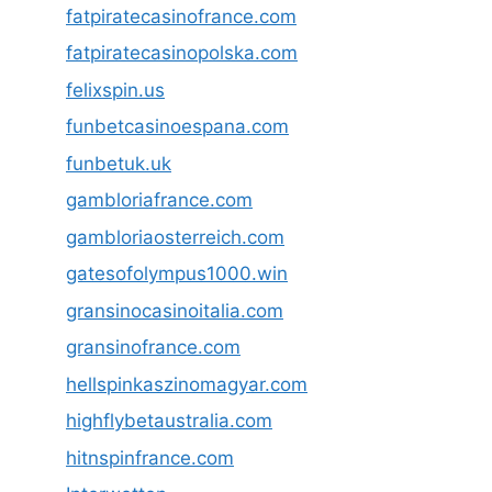
fatpiratecasinofrance.com
fatpiratecasinopolska.com
felixspin.us
funbetcasinoespana.com
funbetuk.uk
gambloriafrance.com
gambloriaosterreich.com
gatesofolympus1000.win
gransinocasinoitalia.com
gransinofrance.com
hellspinkaszinomagyar.com
highflybetaustralia.com
hitnspinfrance.com