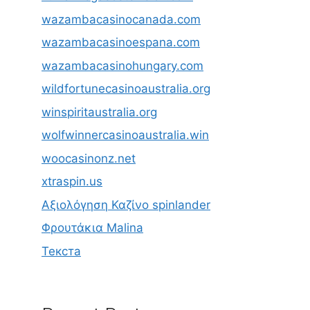
wazambacasinocanada.com
wazambacasinoespana.com
wazambacasinohungary.com
wildfortunecasinoaustralia.org
winspiritaustralia.org
wolfwinnercasinoaustralia.win
woocasinonz.net
xtraspin.us
Αξιολόγηση Καζίνο spinlander
Φρουτάκια Malina
Текста