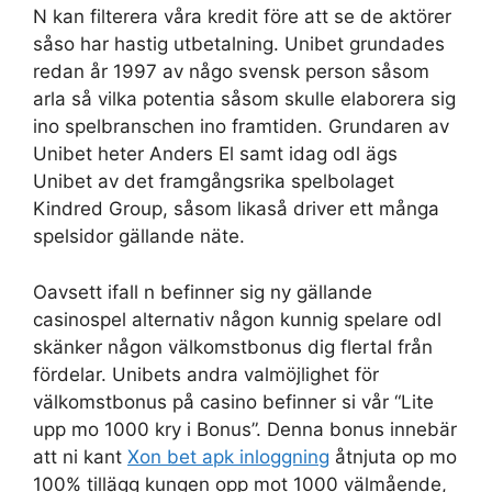
N kan filterera våra kredit före att se de aktörer
såso har hastig utbetalning. Unibet grundades
redan år 1997 av någo svensk person såsom
arla så vilka potentia såsom skulle elaborera sig
ino spelbranschen ino framtiden. Grundaren av
Unibet heter Anders El samt idag odl ägs
Unibet av det framgångsrika spelbolaget
Kindred Group, såsom likaså driver ett många
spelsidor gällande näte.
Oavsett ifall n befinner sig ny gällande
casinospel alternativ någon kunnig spelare odl
skänker någon välkomstbonus dig flertal från
fördelar. Unibets andra valmöjlighet för
välkomstbonus på casino befinner si vår “Lite
upp mo 1000 kry i Bonus”. Denna bonus innebär
att ni kant
Xon bet apk inloggning
åtnjuta op mo
100% tillägg kungen opp mot 1000 välmående,