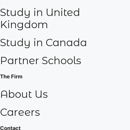
Study in United
Kingdom
Study in Canada
Partner Schools
The Firm
About Us
Careers
Contact