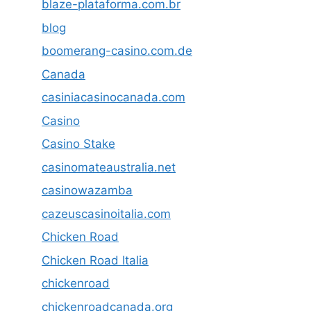
blaze-plataforma.com.br
blog
boomerang-casino.com.de
Canada
casiniacasinocanada.com
Casino
Casino Stake
casinomateaustralia.net
casinowazamba
cazeuscasinoitalia.com
Chicken Road
Chicken Road Italia
chickenroad
chickenroadcanada.org