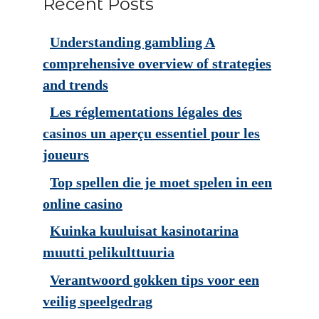
Recent Posts
Understanding gambling A
comprehensive overview of strategies
and trends
Les réglementations légales des
casinos un aperçu essentiel pour les
joueurs
Top spellen die je moet spelen in een
online casino
Kuinka kuuluisat kasinotarina
muutti pelikulttuuria
Verantwoord gokken tips voor een
veilig speelgedrag