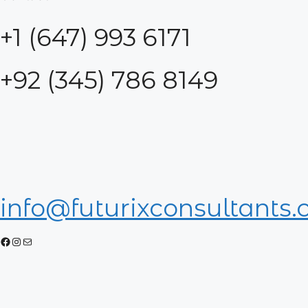
+1 (647) 993 6171
+92 (345) 786 8149
info@futurixconsultants
Facebook
Instagram
Mail