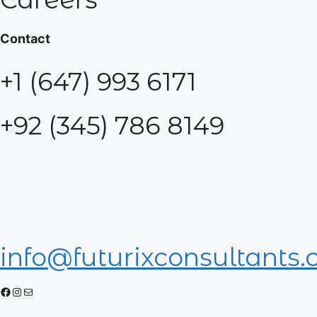
Contact
+1 (647) 993 6171
+92 (345) 786 8149
info@futurixconsultants
Facebook
Instagram
Mail