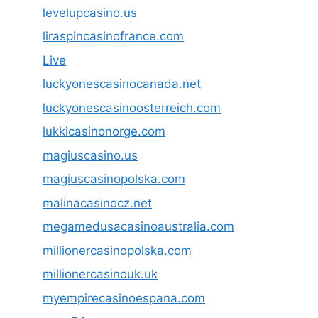
levelupcasino.us
liraspincasinofrance.com
Live
luckyonescasinocanada.net
luckyonescasinoosterreich.com
lukkicasinonorge.com
magiuscasino.us
magiuscasinopolska.com
malinacasinocz.net
megamedusacasinoaustralia.com
millionercasinopolska.com
millionercasinouk.uk
myempirecasinoespana.com