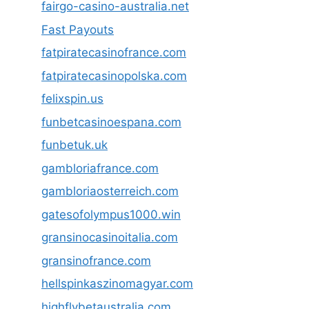
fairgo-casino-australia.net
Fast Payouts
fatpiratecasinofrance.com
fatpiratecasinopolska.com
felixspin.us
funbetcasinoespana.com
funbetuk.uk
gambloriafrance.com
gambloriaosterreich.com
gatesofolympus1000.win
gransinocasinoitalia.com
gransinofrance.com
hellspinkaszinomagyar.com
highflybetaustralia.com